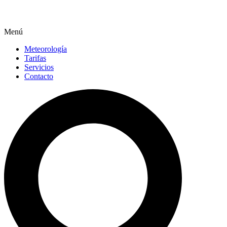
Menú
Meteorología
Tarifas
Servicios
Contacto