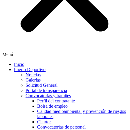
Menú
Inicio
Puerto Deportivo
Noticias
Galerías
Solicitud General
Portal de transparencia
Convocatorias y trámites
Perfil del contratante
Bolsa de empleo
Calidad medioambiental y prevención de riesgos
laborales
Charter
Convocatorias de personal