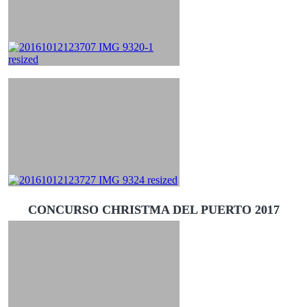
CONCURSO CHRISTMA DEL PUERTO 2017