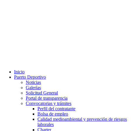
Inicio
Puerto Deportivo
Noticias
Galerías
Solicitud General
Portal de transparencia
Convocatorias y trámites
Perfil del contratante
Bolsa de empleo
Calidad medioambiental y prevención de riesgos
laborales
Charter