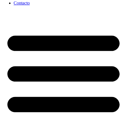
Contacto