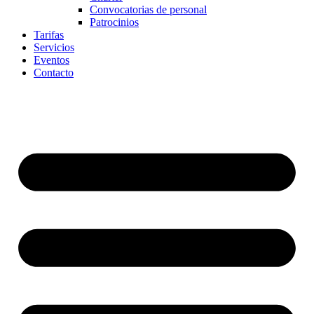
Convocatorias de personal
Patrocinios
Tarifas
Servicios
Eventos
Contacto