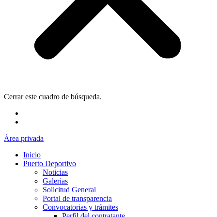
Cerrar este cuadro de búsqueda.
Área privada
Inicio
Puerto Deportivo
Noticias
Galerías
Solicitud General
Portal de transparencia
Convocatorias y trámites
Perfil del contratante