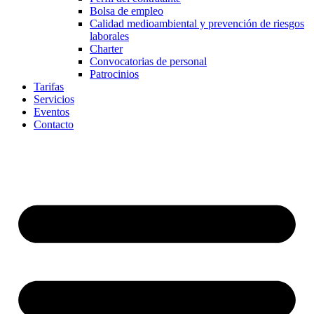
Bolsa de empleo
Calidad medioambiental y prevención de riesgos
laborales
Charter
Convocatorias de personal
Patrocinios
Tarifas
Servicios
Eventos
Contacto