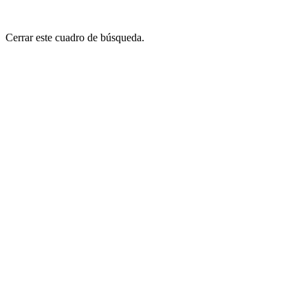
Cerrar este cuadro de búsqueda.