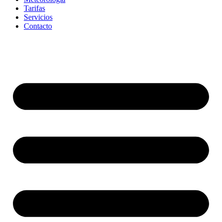
Tarifas
Servicios
Contacto