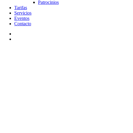
Patrocinios
Tarifas
Servicios
Eventos
Contacto