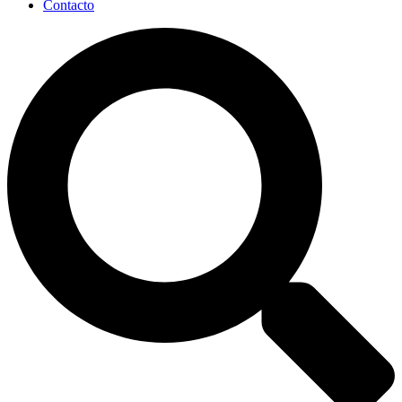
Contacto