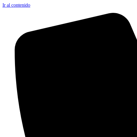
Ir al contenido