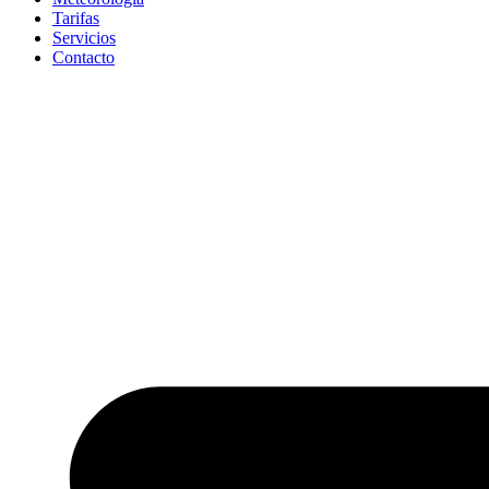
Tarifas
Servicios
Contacto