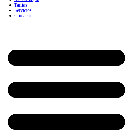
Tarifas
Servicios
Contacto