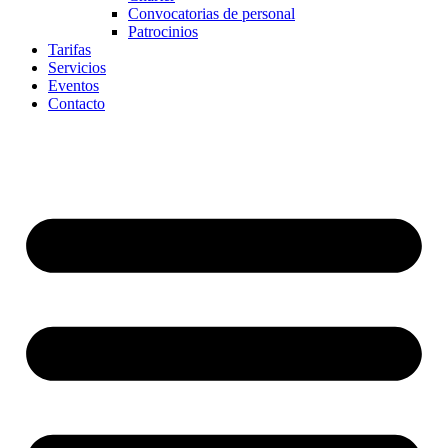
Convocatorias de personal
Patrocinios
Tarifas
Servicios
Eventos
Contacto