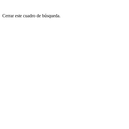
Cerrar este cuadro de búsqueda.