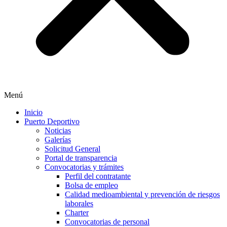
Menú
Inicio
Puerto Deportivo
Noticias
Galerías
Solicitud General
Portal de transparencia
Convocatorias y trámites
Perfil del contratante
Bolsa de empleo
Calidad medioambiental y prevención de riesgos
laborales
Charter
Convocatorias de personal