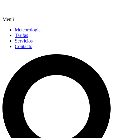
Menú
Meteorología
Tarifas
Servicios
Contacto