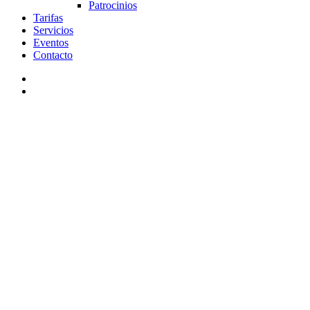
Patrocinios
Tarifas
Servicios
Eventos
Contacto