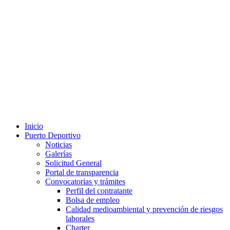
Inicio
Puerto Deportivo
Noticias
Galerías
Solicitud General
Portal de transparencia
Convocatorias y trámites
Perfil del contratante
Bolsa de empleo
Calidad medioambiental y prevención de riesgos
laborales
Charter