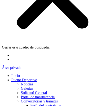
Cerrar este cuadro de búsqueda.
Área privada
Inicio
Puerto Deportivo
Noticias
Galerías
Solicitud General
Portal de transparencia
Convocatorias y trámites
Perfil del contratante