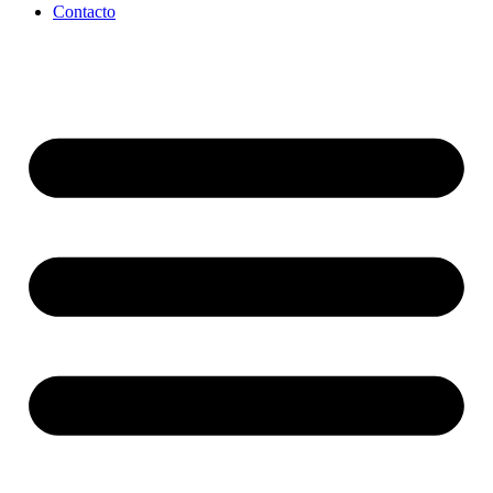
Contacto