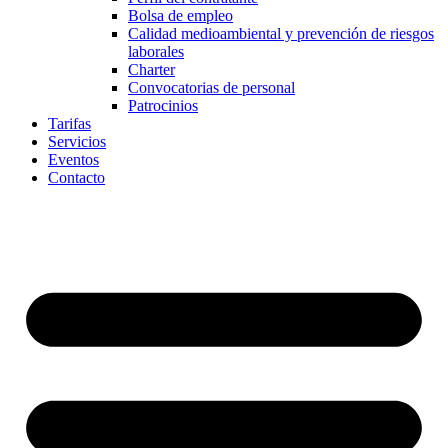
Bolsa de empleo
Calidad medioambiental y prevención de riesgos
laborales
Charter
Convocatorias de personal
Patrocinios
Tarifas
Servicios
Eventos
Contacto