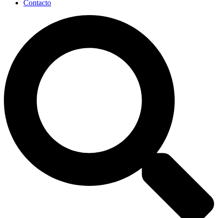
Contacto