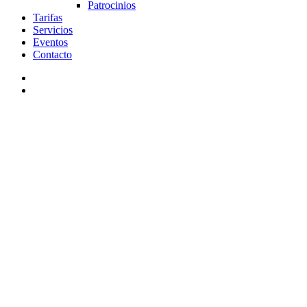
Patrocinios
Tarifas
Servicios
Eventos
Contacto