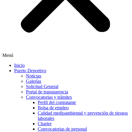
Menú
Inicio
Puerto Deportivo
Noticias
Galerías
Solicitud General
Portal de transparencia
Convocatorias y trámites
Perfil del contratante
Bolsa de empleo
Calidad medioambiental y prevención de riesgos
laborales
Charter
Convocatorias de personal