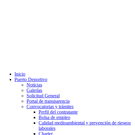
Inicio
Puerto Deportivo
Noticias
Galerías
Solicitud General
Portal de transparencia
Convocatorias y trámites
Perfil del contratante
Bolsa de empleo
Calidad medioambiental y prevención de riesgos
laborales
Charter