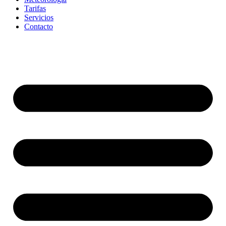
Tarifas
Servicios
Contacto