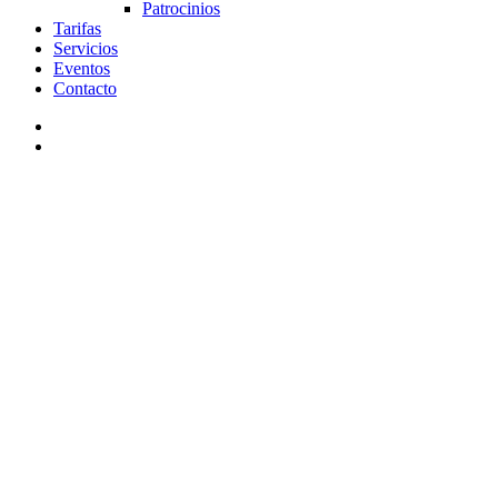
Patrocinios
Tarifas
Servicios
Eventos
Contacto