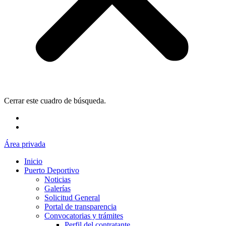
Cerrar este cuadro de búsqueda.
Área privada
Inicio
Puerto Deportivo
Noticias
Galerías
Solicitud General
Portal de transparencia
Convocatorias y trámites
Perfil del contratante