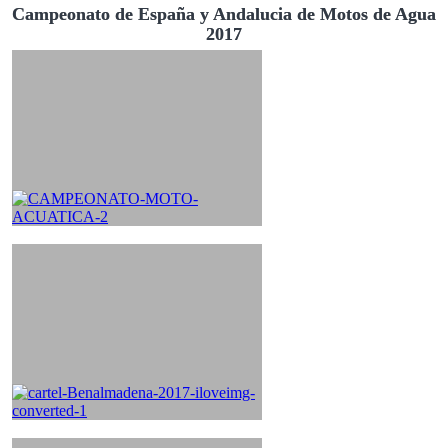
Campeonato de España y Andalucia de Motos de Agua
2017