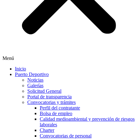
Menú
Inicio
Puerto Deportivo
Noticias
Galerías
Solicitud General
Portal de transparencia
Convocatorias y trámites
Perfil del contratante
Bolsa de empleo
Calidad medioambiental y prevención de riesgos
laborales
Charter
Convocatorias de personal