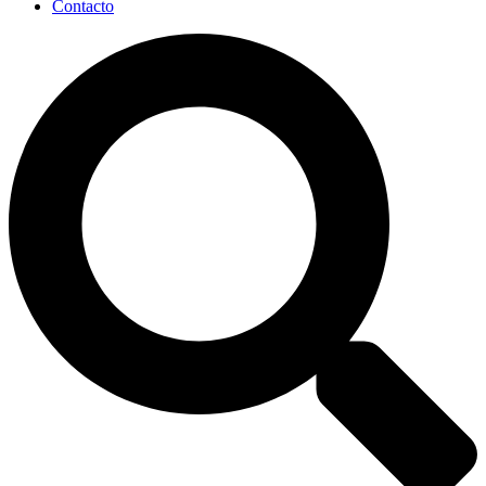
Contacto