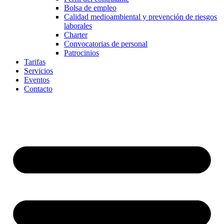
Bolsa de empleo
Calidad medioambiental y prevención de riesgos
laborales
Charter
Convocatorias de personal
Patrocinios
Tarifas
Servicios
Eventos
Contacto