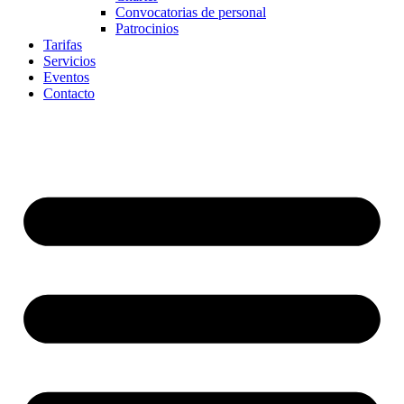
Convocatorias de personal
Patrocinios
Tarifas
Servicios
Eventos
Contacto