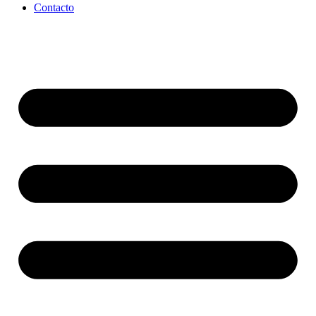
Contacto