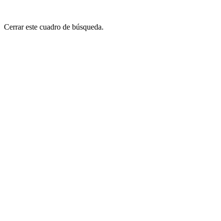
Cerrar este cuadro de búsqueda.