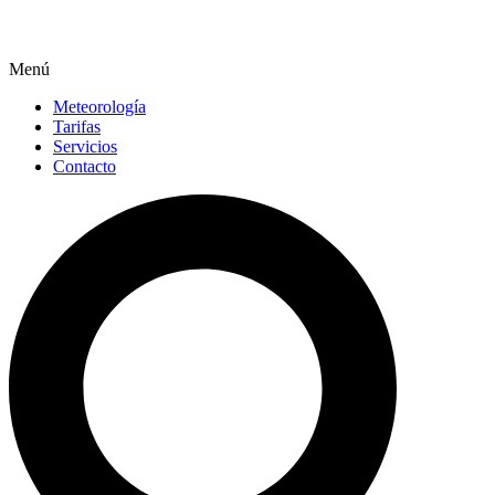
Menú
Meteorología
Tarifas
Servicios
Contacto