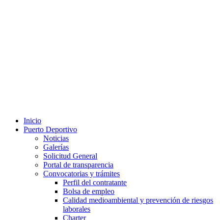
Inicio
Puerto Deportivo
Noticias
Galerías
Solicitud General
Portal de transparencia
Convocatorias y trámites
Perfil del contratante
Bolsa de empleo
Calidad medioambiental y prevención de riesgos
laborales
Charter