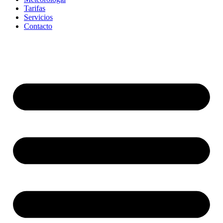
Tarifas
Servicios
Contacto