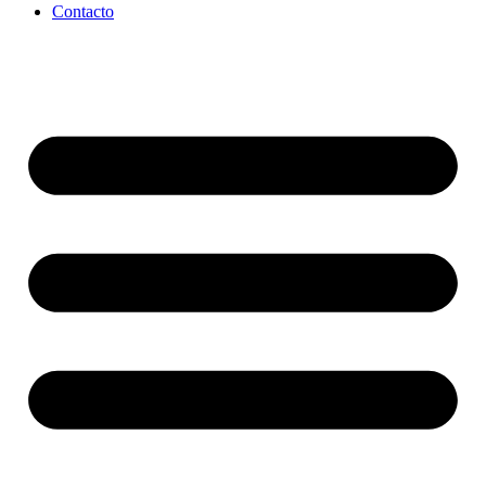
Contacto