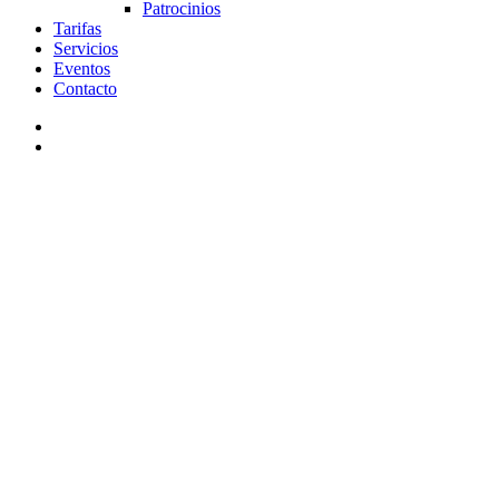
Patrocinios
Tarifas
Servicios
Eventos
Contacto