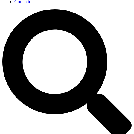
Contacto