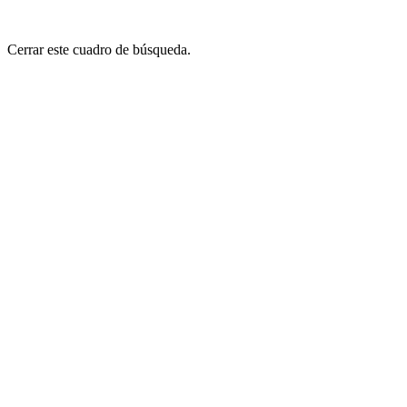
Cerrar este cuadro de búsqueda.