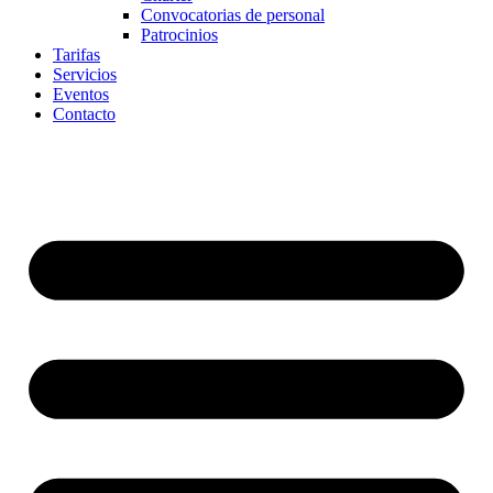
Convocatorias de personal
Patrocinios
Tarifas
Servicios
Eventos
Contacto