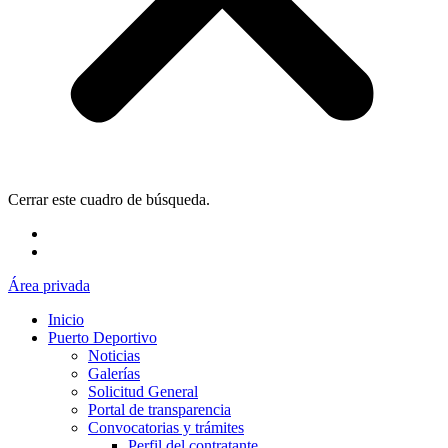
Cerrar este cuadro de búsqueda.
Área privada
Inicio
Puerto Deportivo
Noticias
Galerías
Solicitud General
Portal de transparencia
Convocatorias y trámites
Perfil del contratante