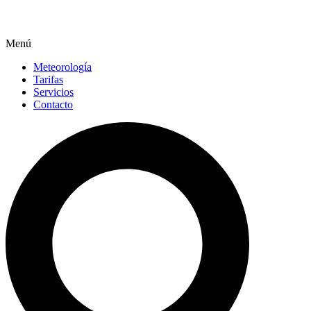
Menú
Meteorología
Tarifas
Servicios
Contacto