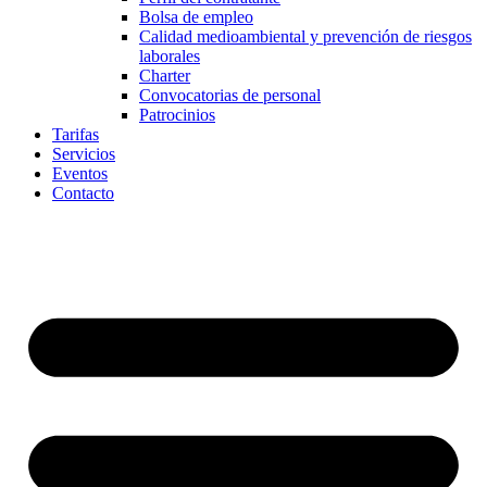
Bolsa de empleo
Calidad medioambiental y prevención de riesgos
laborales
Charter
Convocatorias de personal
Patrocinios
Tarifas
Servicios
Eventos
Contacto