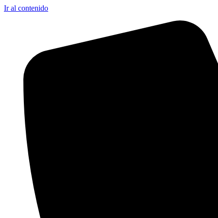
Ir al contenido