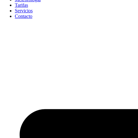
Tarifas
Servicios
Contacto