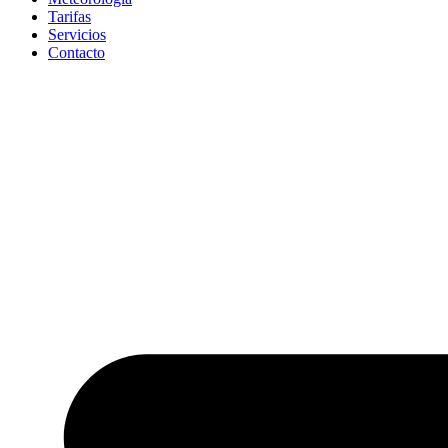
Tarifas
Servicios
Contacto