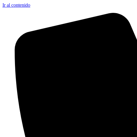
Ir al contenido