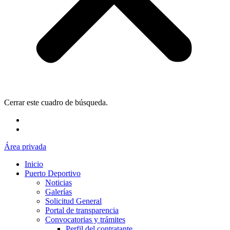
Cerrar este cuadro de búsqueda.
Área privada
Inicio
Puerto Deportivo
Noticias
Galerías
Solicitud General
Portal de transparencia
Convocatorias y trámites
Perfil del contratante