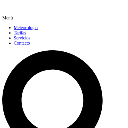
Menú
Meteorología
Tarifas
Servicios
Contacto