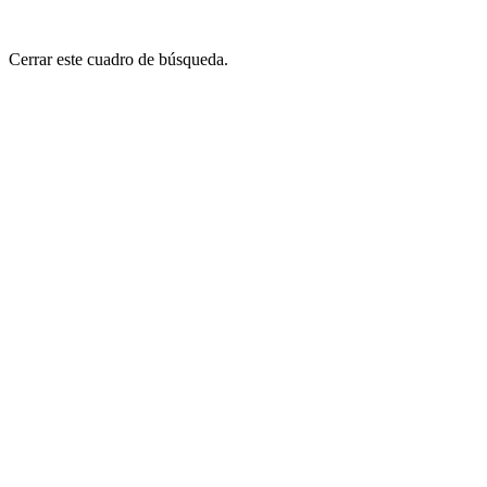
Cerrar este cuadro de búsqueda.