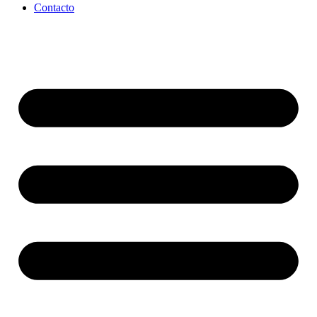
Contacto