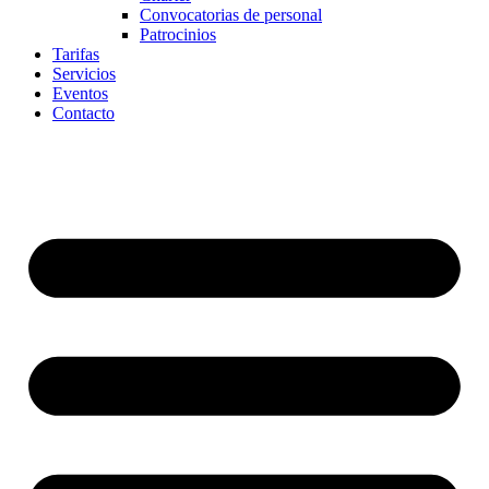
Convocatorias de personal
Patrocinios
Tarifas
Servicios
Eventos
Contacto