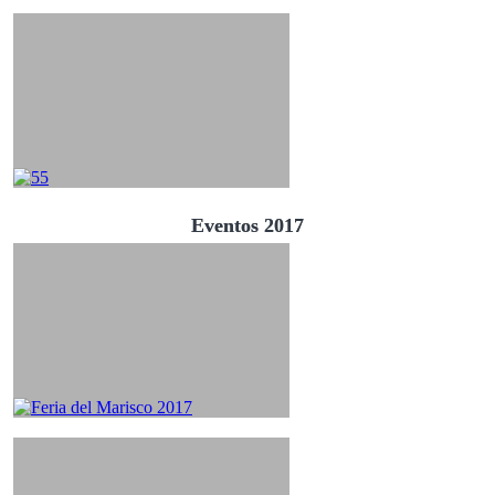
Eventos 2017