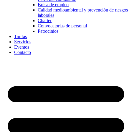
Bolsa de empleo
Calidad medioambiental y prevención de riesgos
laborales
Charter
Convocatorias de personal
Patrocinios
Tarifas
Servicios
Eventos
Contacto