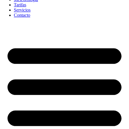
Tarifas
Servicios
Contacto