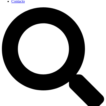
Contacto