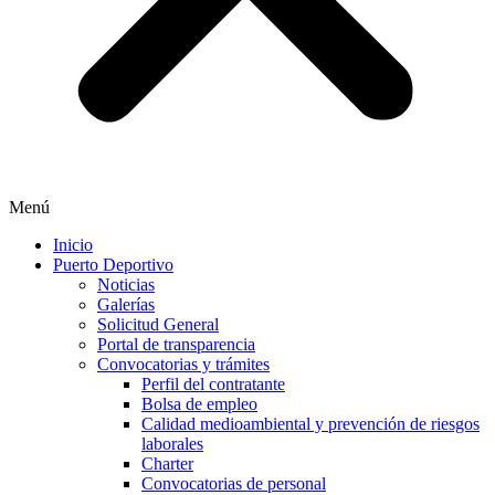
Menú
Inicio
Puerto Deportivo
Noticias
Galerías
Solicitud General
Portal de transparencia
Convocatorias y trámites
Perfil del contratante
Bolsa de empleo
Calidad medioambiental y prevención de riesgos
laborales
Charter
Convocatorias de personal