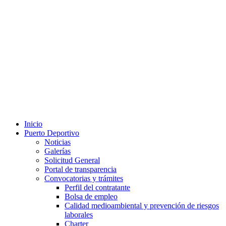
Inicio
Puerto Deportivo
Noticias
Galerías
Solicitud General
Portal de transparencia
Convocatorias y trámites
Perfil del contratante
Bolsa de empleo
Calidad medioambiental y prevención de riesgos
laborales
Charter