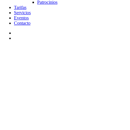
Patrocinios
Tarifas
Servicios
Eventos
Contacto