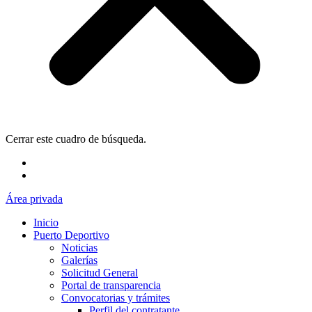
Cerrar este cuadro de búsqueda.
Área privada
Inicio
Puerto Deportivo
Noticias
Galerías
Solicitud General
Portal de transparencia
Convocatorias y trámites
Perfil del contratante