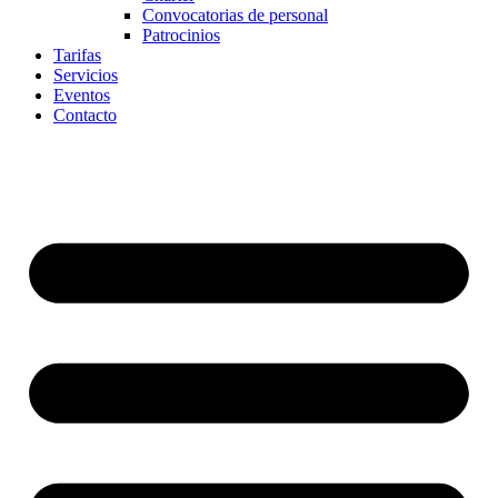
Convocatorias de personal
Patrocinios
Tarifas
Servicios
Eventos
Contacto