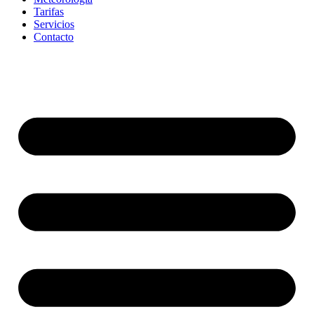
Tarifas
Servicios
Contacto