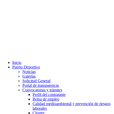
Inicio
Puerto Deportivo
Noticias
Galerías
Solicitud General
Portal de transparencia
Convocatorias y trámites
Perfil del contratante
Bolsa de empleo
Calidad medioambiental y prevención de riesgos
laborales
Charter