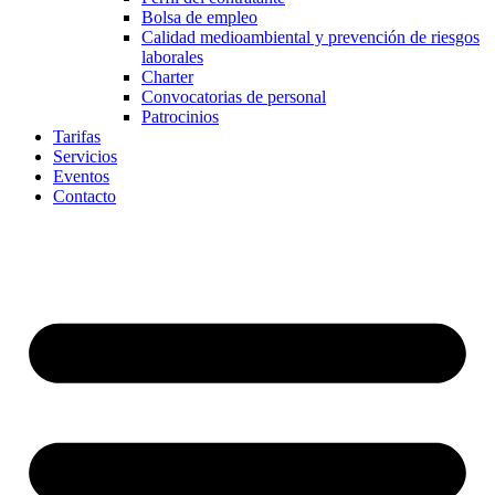
Bolsa de empleo
Calidad medioambiental y prevención de riesgos
laborales
Charter
Convocatorias de personal
Patrocinios
Tarifas
Servicios
Eventos
Contacto