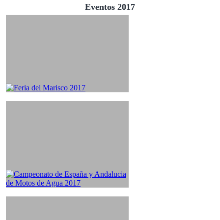
Eventos 2017