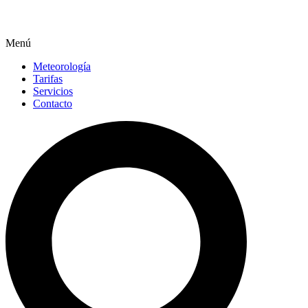
Menú
Meteorología
Tarifas
Servicios
Contacto