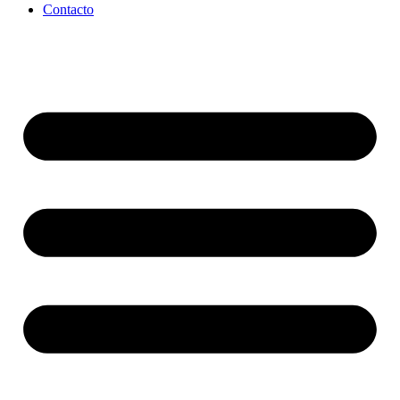
Contacto