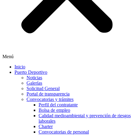
Menú
Inicio
Puerto Deportivo
Noticias
Galerías
Solicitud General
Portal de transparencia
Convocatorias y trámites
Perfil del contratante
Bolsa de empleo
Calidad medioambiental y prevención de riesgos
laborales
Charter
Convocatorias de personal