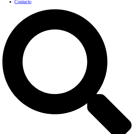
Contacto