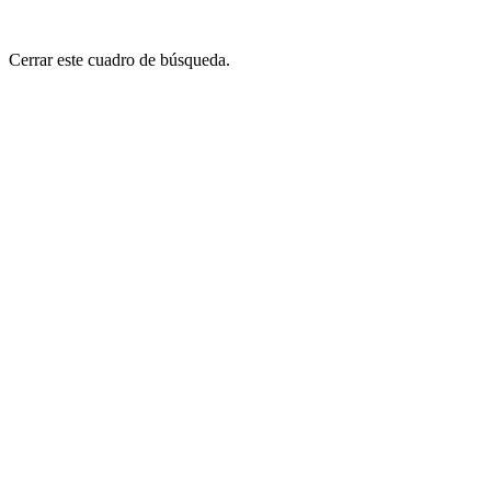
Cerrar este cuadro de búsqueda.