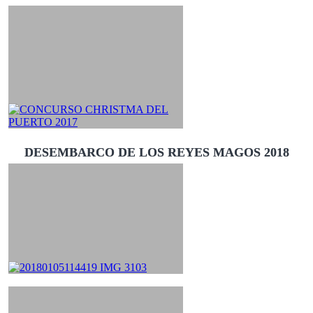
DESEMBARCO DE LOS REYES MAGOS 2018