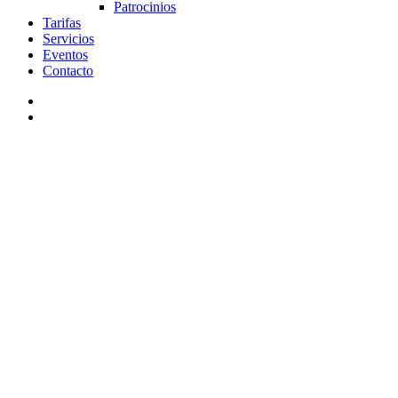
Patrocinios
Tarifas
Servicios
Eventos
Contacto