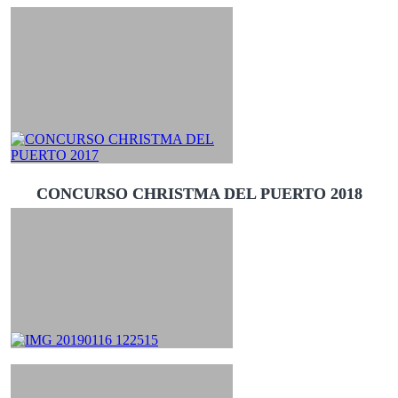
CONCURSO CHRISTMA DEL PUERTO 2018