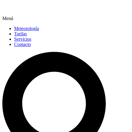
Menú
Meteorología
Tarifas
Servicios
Contacto