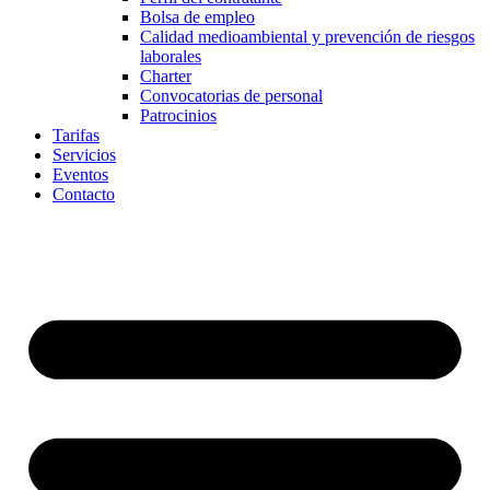
Bolsa de empleo
Calidad medioambiental y prevención de riesgos
laborales
Charter
Convocatorias de personal
Patrocinios
Tarifas
Servicios
Eventos
Contacto