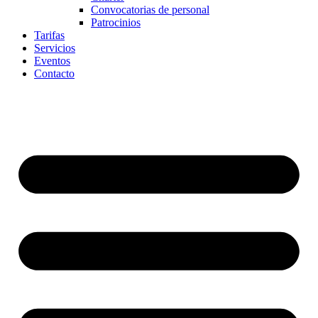
Convocatorias de personal
Patrocinios
Tarifas
Servicios
Eventos
Contacto