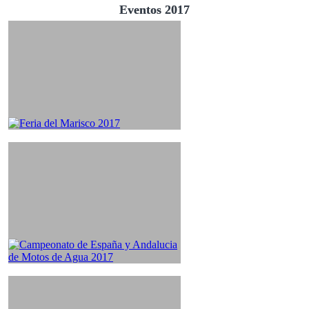
Eventos 2017