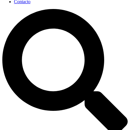
Contacto