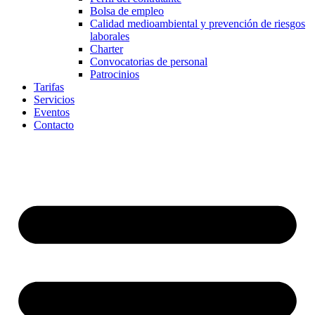
Bolsa de empleo
Calidad medioambiental y prevención de riesgos
laborales
Charter
Convocatorias de personal
Patrocinios
Tarifas
Servicios
Eventos
Contacto