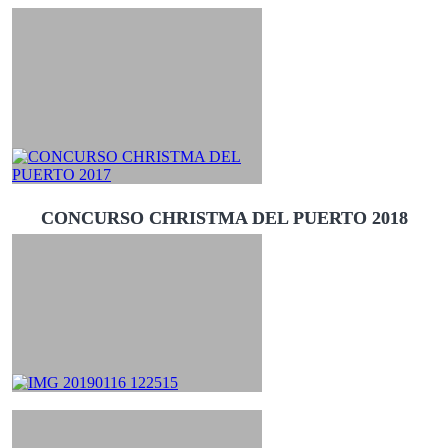
CONCURSO CHRISTMA DEL PUERTO 2018