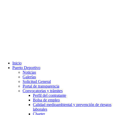
Inicio
Puerto Deportivo
Noticias
Galerías
Solicitud General
Portal de transparencia
Convocatorias y trámites
Perfil del contratante
Bolsa de empleo
Calidad medioambiental y prevención de riesgos
laborales
Charter