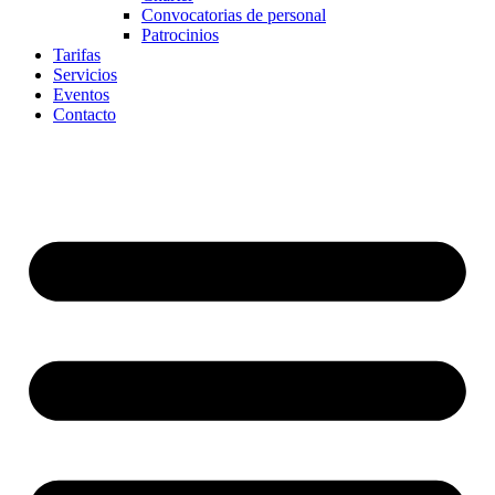
Convocatorias de personal
Patrocinios
Tarifas
Servicios
Eventos
Contacto