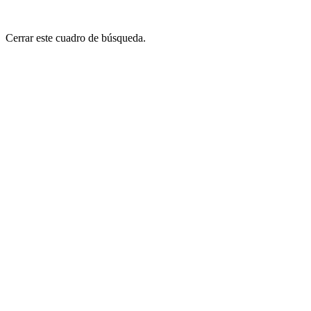
Cerrar este cuadro de búsqueda.