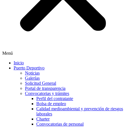
Menú
Inicio
Puerto Deportivo
Noticias
Galerías
Solicitud General
Portal de transparencia
Convocatorias y trámites
Perfil del contratante
Bolsa de empleo
Calidad medioambiental y prevención de riesgos
laborales
Charter
Convocatorias de personal