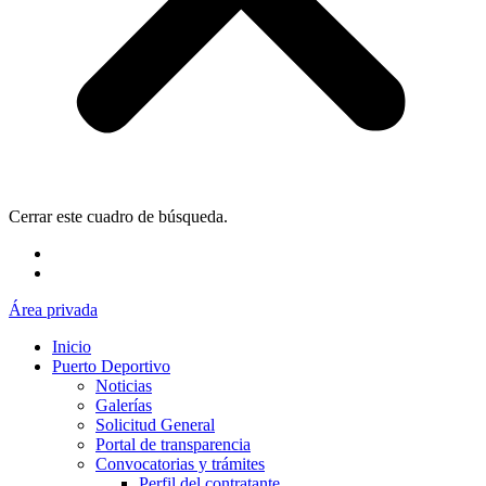
Cerrar este cuadro de búsqueda.
Área privada
Inicio
Puerto Deportivo
Noticias
Galerías
Solicitud General
Portal de transparencia
Convocatorias y trámites
Perfil del contratante