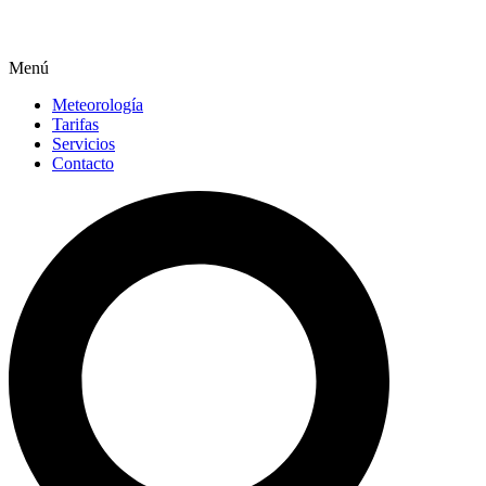
Menú
Meteorología
Tarifas
Servicios
Contacto