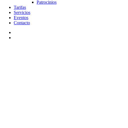
Patrocinios
Tarifas
Servicios
Eventos
Contacto