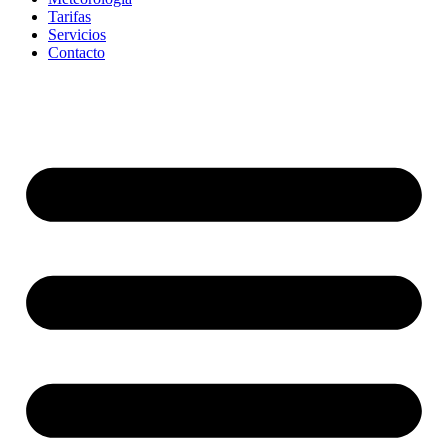
Tarifas
Servicios
Contacto