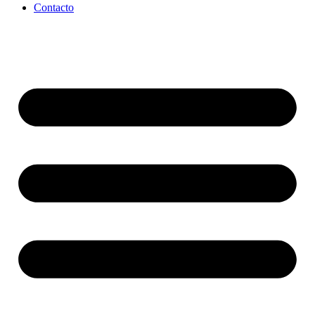
Contacto