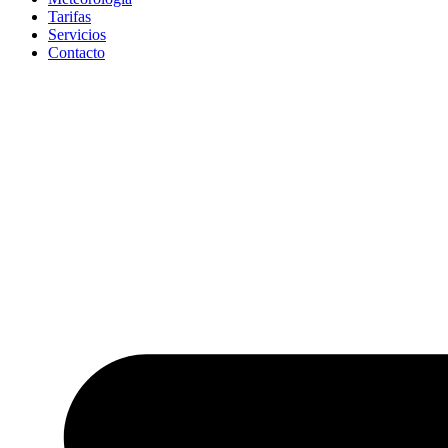
Tarifas
Servicios
Contacto