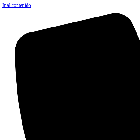
Ir al contenido