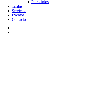
Patrocinios
Tarifas
Servicios
Eventos
Contacto