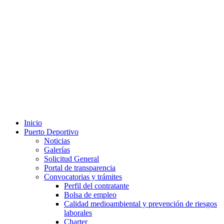
Inicio
Puerto Deportivo
Noticias
Galerías
Solicitud General
Portal de transparencia
Convocatorias y trámites
Perfil del contratante
Bolsa de empleo
Calidad medioambiental y prevención de riesgos
laborales
Charter