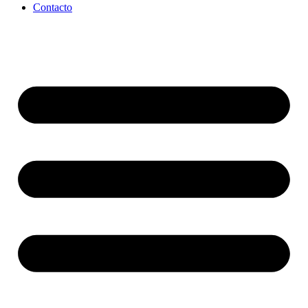
Contacto