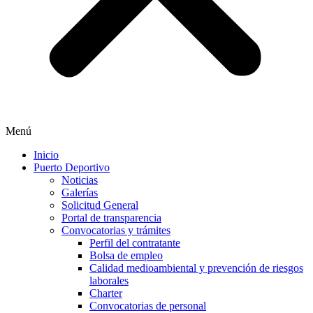
Menú
Inicio
Puerto Deportivo
Noticias
Galerías
Solicitud General
Portal de transparencia
Convocatorias y trámites
Perfil del contratante
Bolsa de empleo
Calidad medioambiental y prevención de riesgos
laborales
Charter
Convocatorias de personal