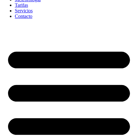
Tarifas
Servicios
Contacto