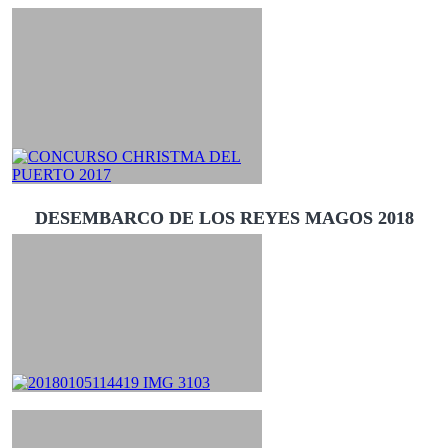
DESEMBARCO DE LOS REYES MAGOS 2018