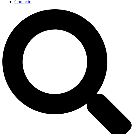
Contacto