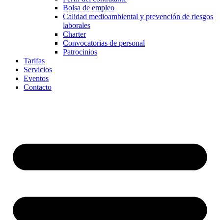
Bolsa de empleo
Calidad medioambiental y prevención de riesgos
laborales
Charter
Convocatorias de personal
Patrocinios
Tarifas
Servicios
Eventos
Contacto