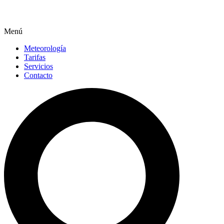
Menú
Meteorología
Tarifas
Servicios
Contacto