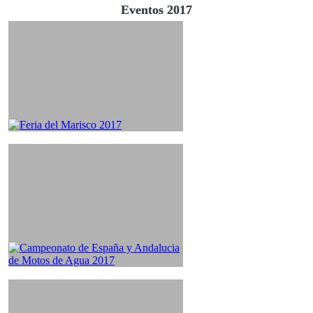
Eventos 2017