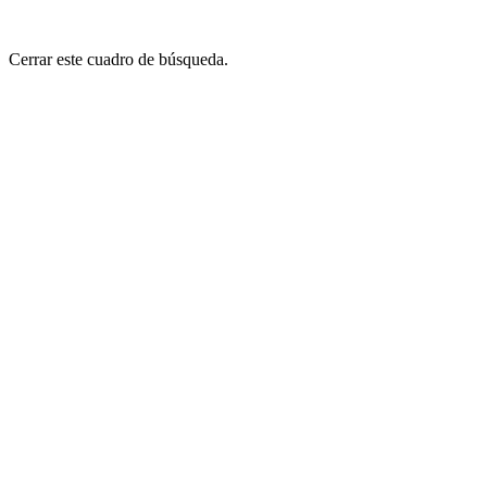
Cerrar este cuadro de búsqueda.