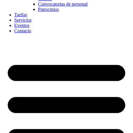
Convocatorias de personal
Patrocinios
Tarifas
Servicios
Eventos
Contacto