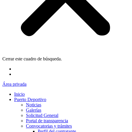
Cerrar este cuadro de búsqueda.
Área privada
Inicio
Puerto Deportivo
Noticias
Galerías
Solicitud General
Portal de transparencia
Convocatorias y trámites
Perfil del contratante