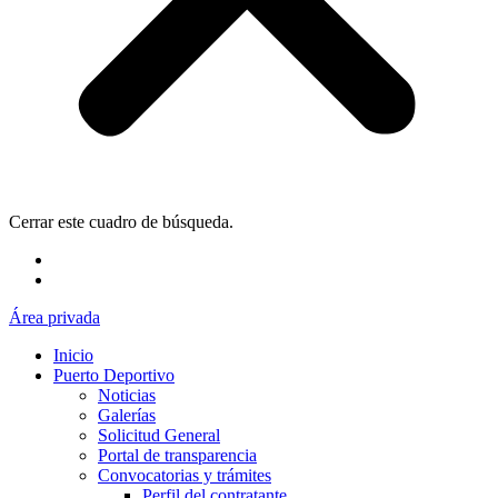
Cerrar este cuadro de búsqueda.
Área privada
Inicio
Puerto Deportivo
Noticias
Galerías
Solicitud General
Portal de transparencia
Convocatorias y trámites
Perfil del contratante