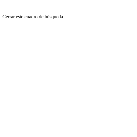
Cerrar este cuadro de búsqueda.