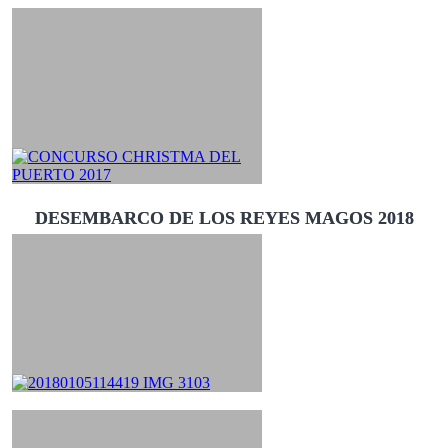
DESEMBARCO DE LOS REYES MAGOS 2018