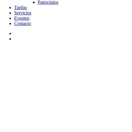
Patrocinios
Tarifas
Servicios
Eventos
Contacto