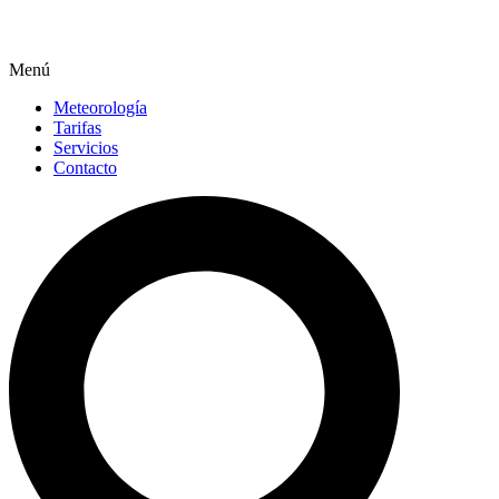
Menú
Meteorología
Tarifas
Servicios
Contacto