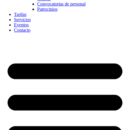
Convocatorias de personal
Patrocinios
Tarifas
Servicios
Eventos
Contacto