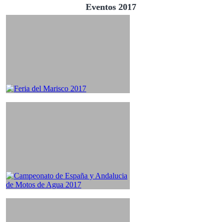
Eventos 2017