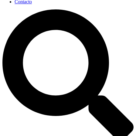
Contacto