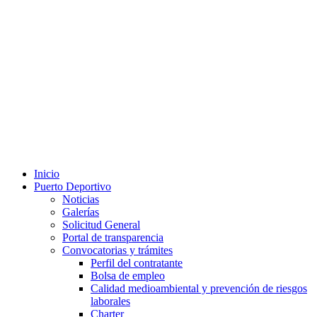
Inicio
Puerto Deportivo
Noticias
Galerías
Solicitud General
Portal de transparencia
Convocatorias y trámites
Perfil del contratante
Bolsa de empleo
Calidad medioambiental y prevención de riesgos
laborales
Charter