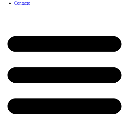
Contacto