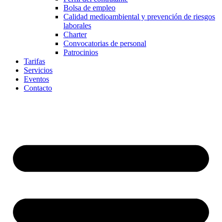
Bolsa de empleo
Calidad medioambiental y prevención de riesgos
laborales
Charter
Convocatorias de personal
Patrocinios
Tarifas
Servicios
Eventos
Contacto