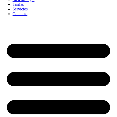
Tarifas
Servicios
Contacto