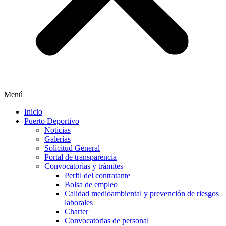
Menú
Inicio
Puerto Deportivo
Noticias
Galerías
Solicitud General
Portal de transparencia
Convocatorias y trámites
Perfil del contratante
Bolsa de empleo
Calidad medioambiental y prevención de riesgos
laborales
Charter
Convocatorias de personal