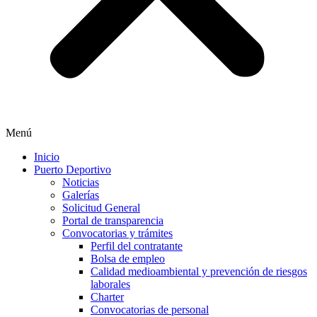
Menú
Inicio
Puerto Deportivo
Noticias
Galerías
Solicitud General
Portal de transparencia
Convocatorias y trámites
Perfil del contratante
Bolsa de empleo
Calidad medioambiental y prevención de riesgos
laborales
Charter
Convocatorias de personal