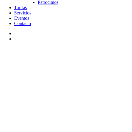
Patrocinios
Tarifas
Servicios
Eventos
Contacto