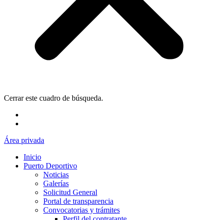
Cerrar este cuadro de búsqueda.
Área privada
Inicio
Puerto Deportivo
Noticias
Galerías
Solicitud General
Portal de transparencia
Convocatorias y trámites
Perfil del contratante