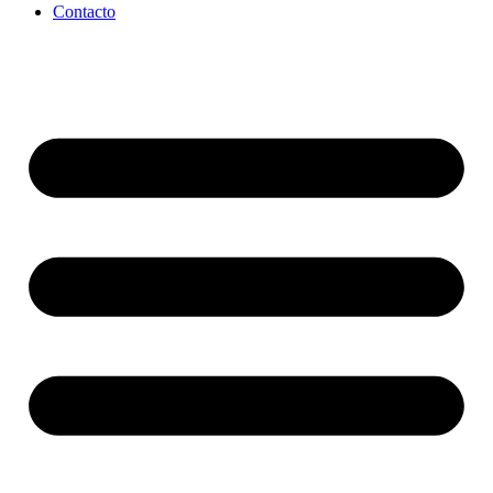
Contacto