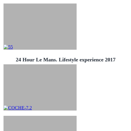
24 Hour Le Mans. Lifestyle experience 2017