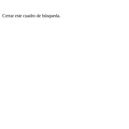
Cerrar este cuadro de búsqueda.