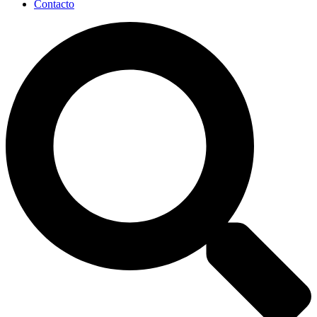
Contacto