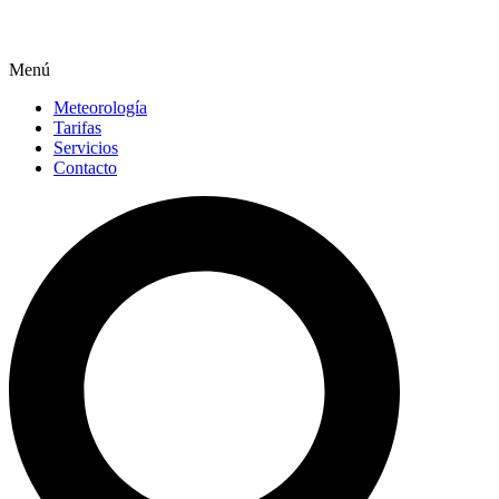
Menú
Meteorología
Tarifas
Servicios
Contacto