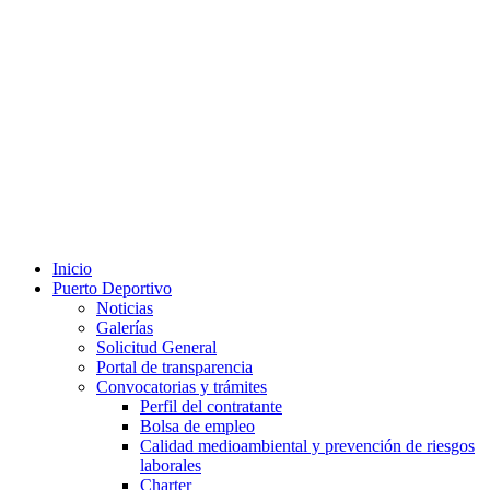
Inicio
Puerto Deportivo
Noticias
Galerías
Solicitud General
Portal de transparencia
Convocatorias y trámites
Perfil del contratante
Bolsa de empleo
Calidad medioambiental y prevención de riesgos
laborales
Charter