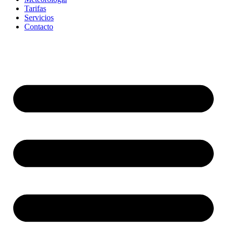
Tarifas
Servicios
Contacto