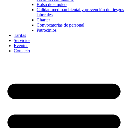
Bolsa de empleo
Calidad medioambiental y prevención de riesgos
laborales
Charter
Convocatorias de personal
Patrocinios
Tarifas
Servicios
Eventos
Contacto