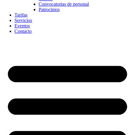
Convocatorias de personal
Patrocinios
Tarifas
Servicios
Eventos
Contacto