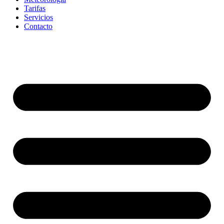
Tarifas
Servicios
Contacto