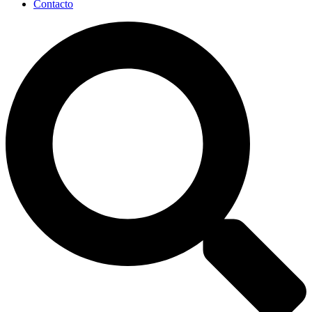
Contacto