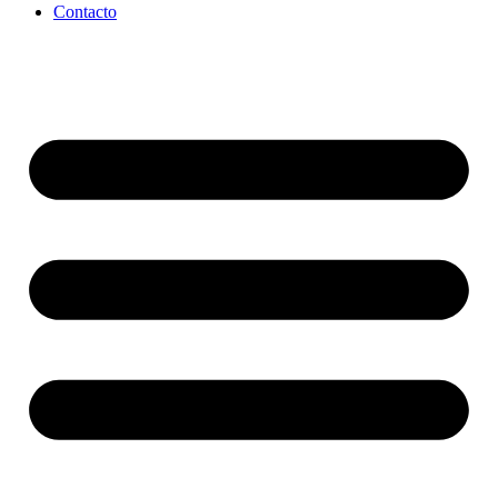
Contacto