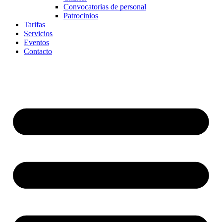
Convocatorias de personal
Patrocinios
Tarifas
Servicios
Eventos
Contacto