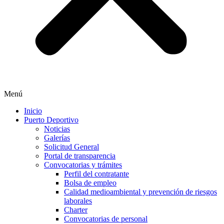
Menú
Inicio
Puerto Deportivo
Noticias
Galerías
Solicitud General
Portal de transparencia
Convocatorias y trámites
Perfil del contratante
Bolsa de empleo
Calidad medioambiental y prevención de riesgos
laborales
Charter
Convocatorias de personal