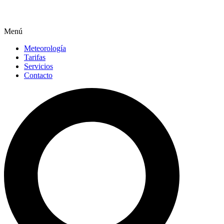
Menú
Meteorología
Tarifas
Servicios
Contacto