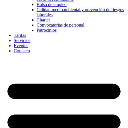
Bolsa de empleo
Calidad medioambiental y prevención de riesgos
laborales
Charter
Convocatorias de personal
Patrocinios
Tarifas
Servicios
Eventos
Contacto