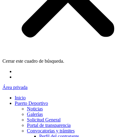
Cerrar este cuadro de búsqueda.
Área privada
Inicio
Puerto Deportivo
Noticias
Galerías
Solicitud General
Portal de transparencia
Convocatorias y trámites
Perfil del contratante