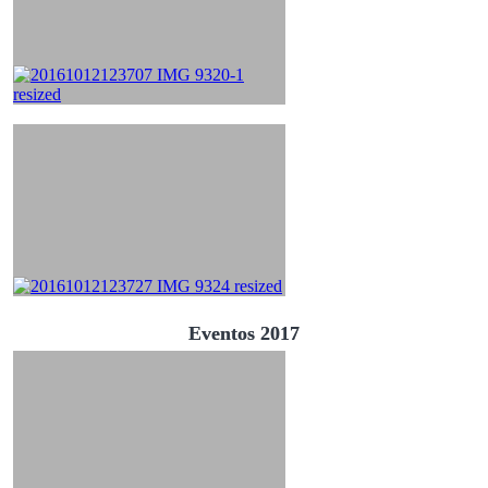
Eventos 2017