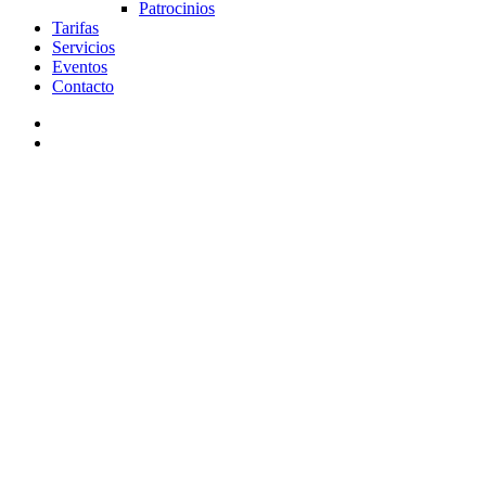
Patrocinios
Tarifas
Servicios
Eventos
Contacto