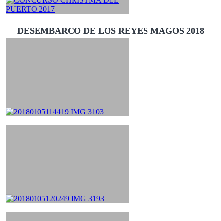
DESEMBARCO DE LOS REYES MAGOS 2018