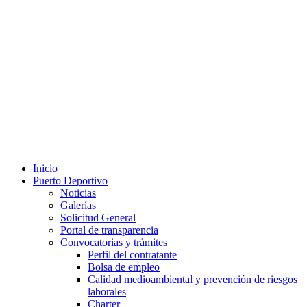
Inicio
Puerto Deportivo
Noticias
Galerías
Solicitud General
Portal de transparencia
Convocatorias y trámites
Perfil del contratante
Bolsa de empleo
Calidad medioambiental y prevención de riesgos
laborales
Charter