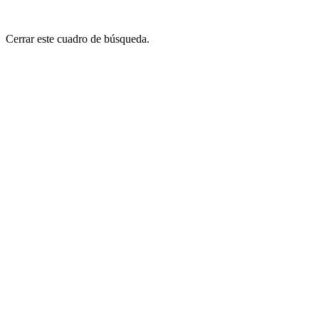
Cerrar este cuadro de búsqueda.