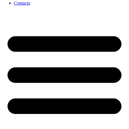
Contacto