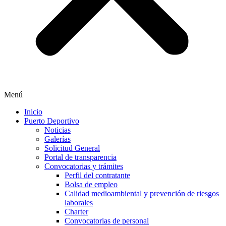
Menú
Inicio
Puerto Deportivo
Noticias
Galerías
Solicitud General
Portal de transparencia
Convocatorias y trámites
Perfil del contratante
Bolsa de empleo
Calidad medioambiental y prevención de riesgos
laborales
Charter
Convocatorias de personal