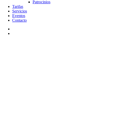
Patrocinios
Tarifas
Servicios
Eventos
Contacto