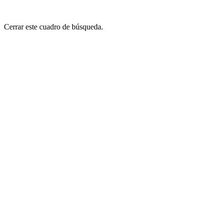
Cerrar este cuadro de búsqueda.