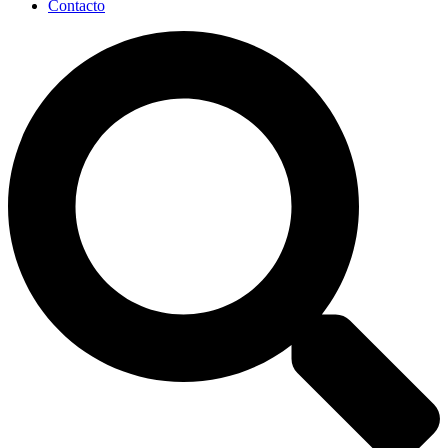
Contacto