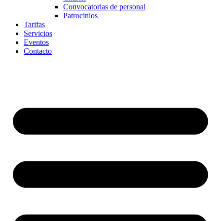
Convocatorias de personal
Patrocinios
Tarifas
Servicios
Eventos
Contacto