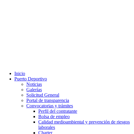
Inicio
Puerto Deportivo
Noticias
Galerías
Solicitud General
Portal de transparencia
Convocatorias y trámites
Perfil del contratante
Bolsa de empleo
Calidad medioambiental y prevención de riesgos
laborales
Charter