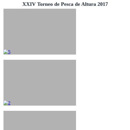
XXIV Torneo de Pesca de Altura 2017