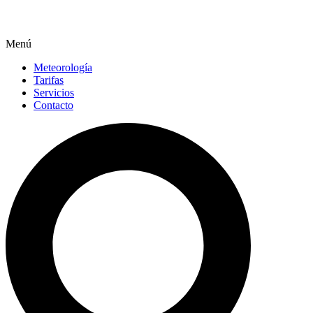
Menú
Meteorología
Tarifas
Servicios
Contacto