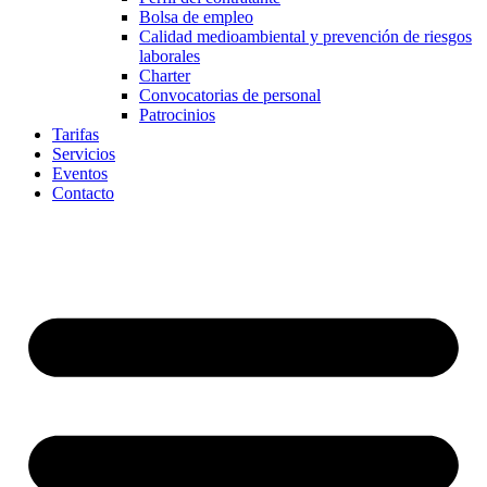
Bolsa de empleo
Calidad medioambiental y prevención de riesgos
laborales
Charter
Convocatorias de personal
Patrocinios
Tarifas
Servicios
Eventos
Contacto