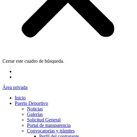
Cerrar este cuadro de búsqueda.
Área privada
Inicio
Puerto Deportivo
Noticias
Galerías
Solicitud General
Portal de transparencia
Convocatorias y trámites
Perfil del contratante