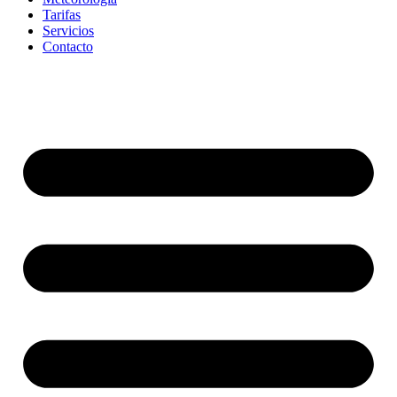
Tarifas
Servicios
Contacto