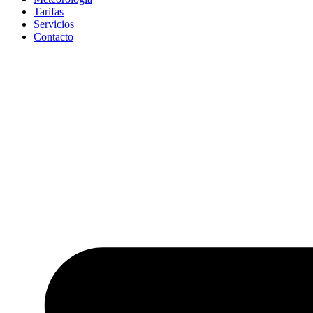
Tarifas
Servicios
Contacto