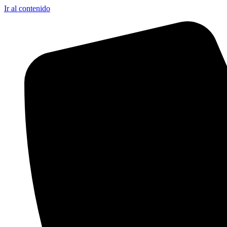
Ir al contenido