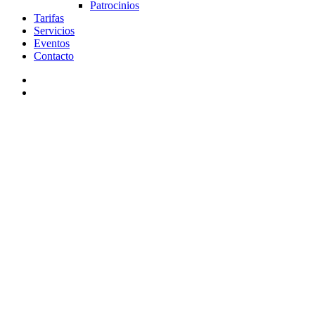
Patrocinios
Tarifas
Servicios
Eventos
Contacto