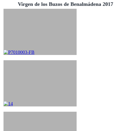
Virgen de los Buzos de Benalmádena 2017