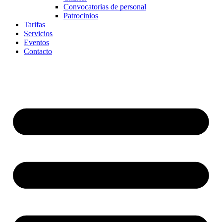
Convocatorias de personal
Patrocinios
Tarifas
Servicios
Eventos
Contacto