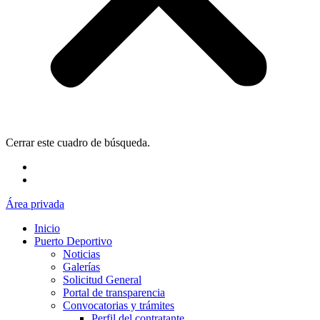
Cerrar este cuadro de búsqueda.
Área privada
Inicio
Puerto Deportivo
Noticias
Galerías
Solicitud General
Portal de transparencia
Convocatorias y trámites
Perfil del contratante