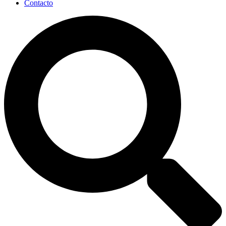
Contacto