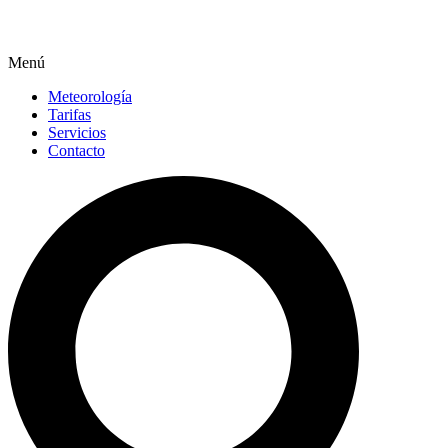
Menú
Meteorología
Tarifas
Servicios
Contacto