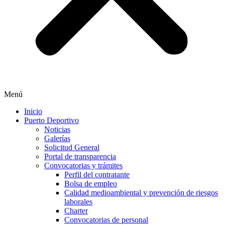
Menú
Inicio
Puerto Deportivo
Noticias
Galerías
Solicitud General
Portal de transparencia
Convocatorias y trámites
Perfil del contratante
Bolsa de empleo
Calidad medioambiental y prevención de riesgos
laborales
Charter
Convocatorias de personal