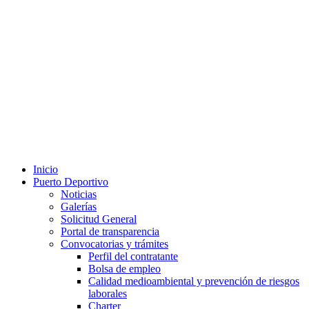
Inicio
Puerto Deportivo
Noticias
Galerías
Solicitud General
Portal de transparencia
Convocatorias y trámites
Perfil del contratante
Bolsa de empleo
Calidad medioambiental y prevención de riesgos
laborales
Charter