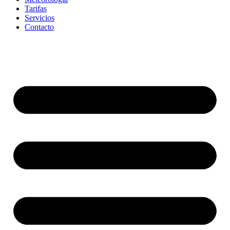
Tarifas
Servicios
Contacto