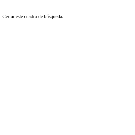
Cerrar este cuadro de búsqueda.