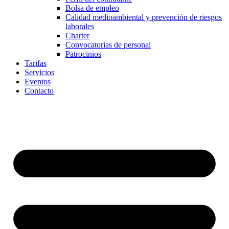
Bolsa de empleo
Calidad medioambiental y prevención de riesgos
laborales
Charter
Convocatorias de personal
Patrocinios
Tarifas
Servicios
Eventos
Contacto