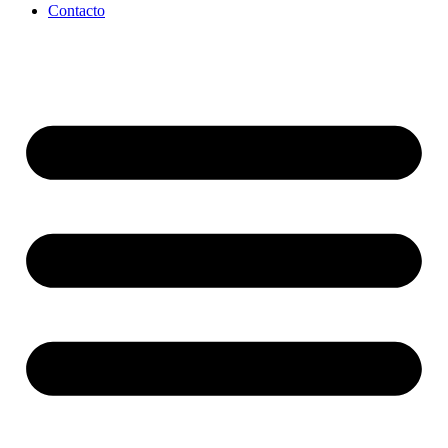
Contacto