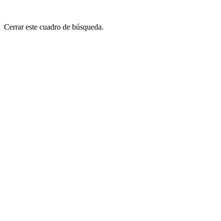
Cerrar este cuadro de búsqueda.