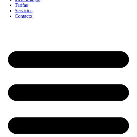
Tarifas
Servicios
Contacto