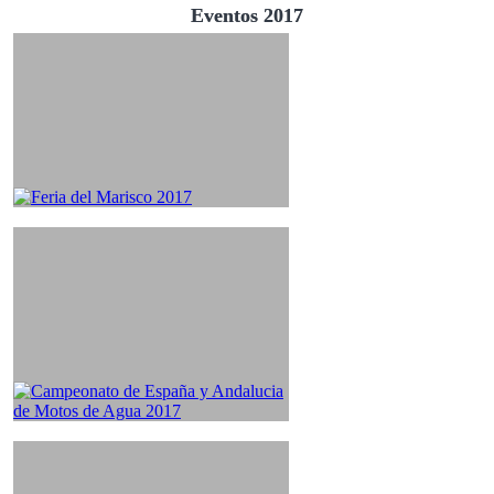
Eventos 2017