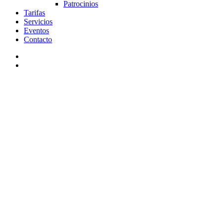
Patrocinios
Tarifas
Servicios
Eventos
Contacto