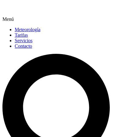
Menú
Meteorología
Tarifas
Servicios
Contacto