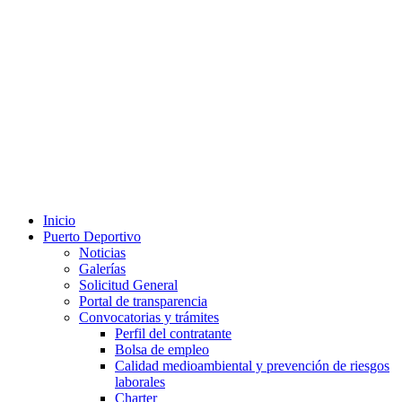
Inicio
Puerto Deportivo
Noticias
Galerías
Solicitud General
Portal de transparencia
Convocatorias y trámites
Perfil del contratante
Bolsa de empleo
Calidad medioambiental y prevención de riesgos
laborales
Charter