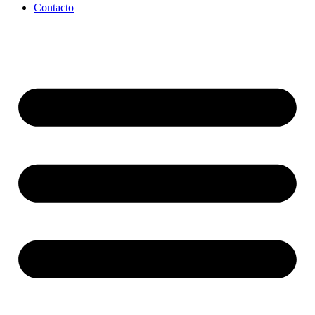
Contacto