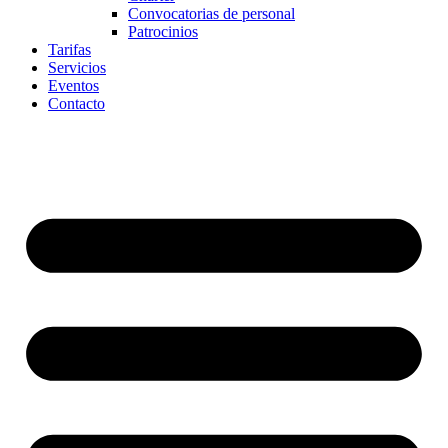
Convocatorias de personal
Patrocinios
Tarifas
Servicios
Eventos
Contacto