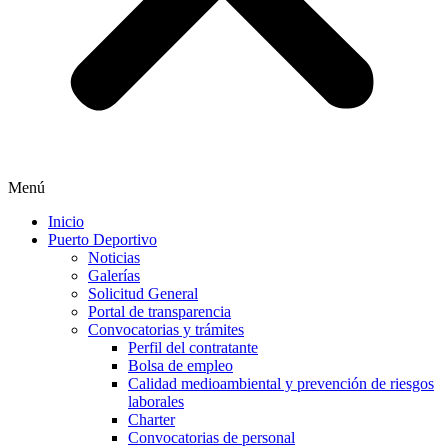
Menú
Inicio
Puerto Deportivo
Noticias
Galerías
Solicitud General
Portal de transparencia
Convocatorias y trámites
Perfil del contratante
Bolsa de empleo
Calidad medioambiental y prevención de riesgos
laborales
Charter
Convocatorias de personal