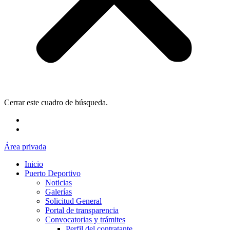
Cerrar este cuadro de búsqueda.
Área privada
Inicio
Puerto Deportivo
Noticias
Galerías
Solicitud General
Portal de transparencia
Convocatorias y trámites
Perfil del contratante