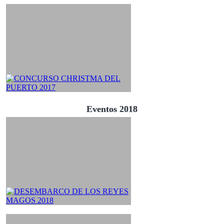
Eventos 2018