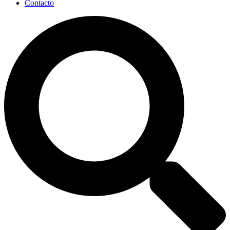
Contacto