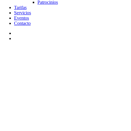
Patrocinios
Tarifas
Servicios
Eventos
Contacto