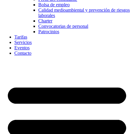
Bolsa de empleo
Calidad medioambiental y prevención de riesgos
laborales
Charter
Convocatorias de personal
Patrocinios
Tarifas
Servicios
Eventos
Contacto