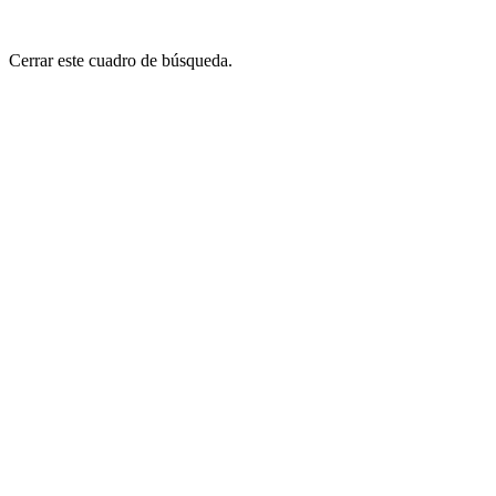
Cerrar este cuadro de búsqueda.