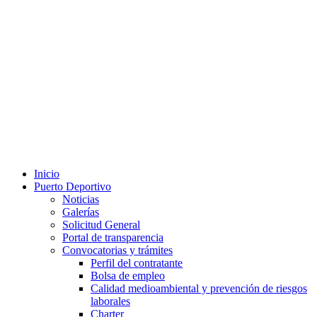
Inicio
Puerto Deportivo
Noticias
Galerías
Solicitud General
Portal de transparencia
Convocatorias y trámites
Perfil del contratante
Bolsa de empleo
Calidad medioambiental y prevención de riesgos
laborales
Charter