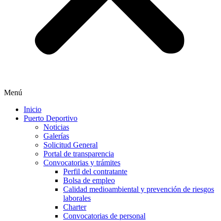
Menú
Inicio
Puerto Deportivo
Noticias
Galerías
Solicitud General
Portal de transparencia
Convocatorias y trámites
Perfil del contratante
Bolsa de empleo
Calidad medioambiental y prevención de riesgos
laborales
Charter
Convocatorias de personal