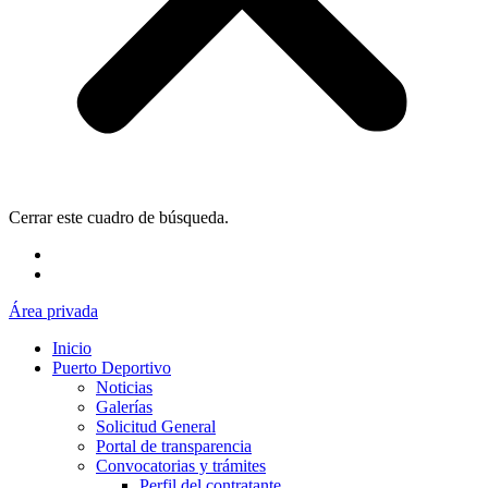
Cerrar este cuadro de búsqueda.
Área privada
Inicio
Puerto Deportivo
Noticias
Galerías
Solicitud General
Portal de transparencia
Convocatorias y trámites
Perfil del contratante