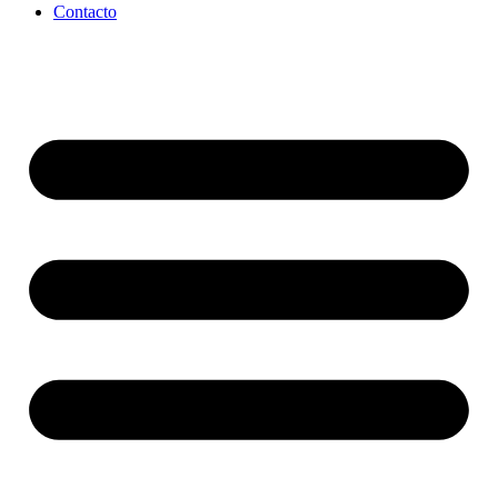
Contacto