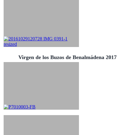
Virgen de los Buzos de Benalmádena 2017