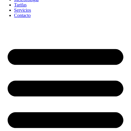
Tarifas
Servicios
Contacto