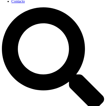
Contacto