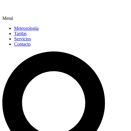
Menú
Meteorología
Tarifas
Servicios
Contacto