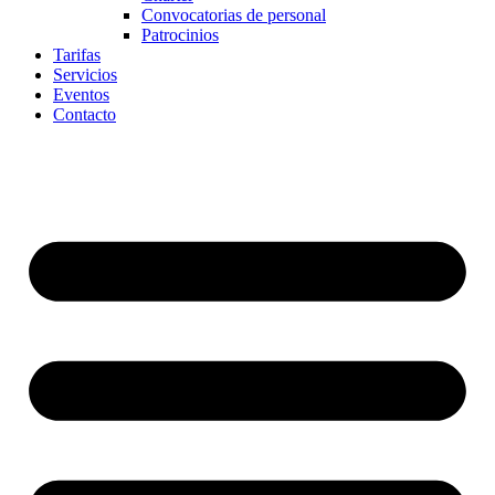
Convocatorias de personal
Patrocinios
Tarifas
Servicios
Eventos
Contacto