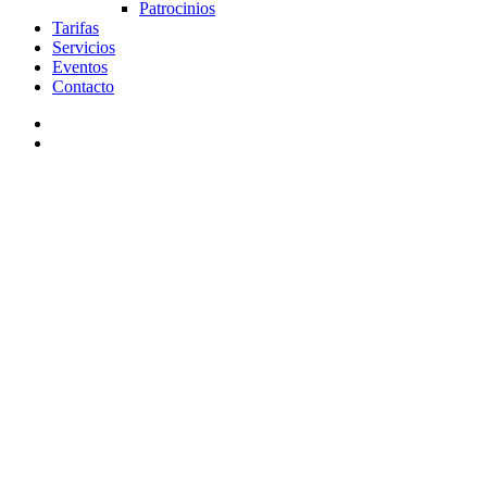
Patrocinios
Tarifas
Servicios
Eventos
Contacto