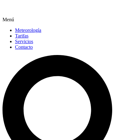
Menú
Meteorología
Tarifas
Servicios
Contacto