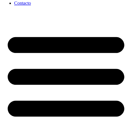
Contacto