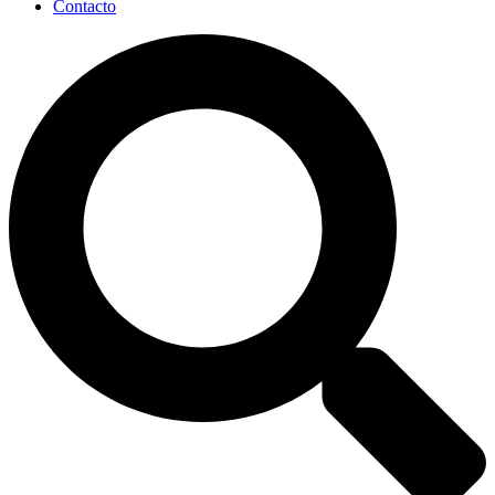
Contacto