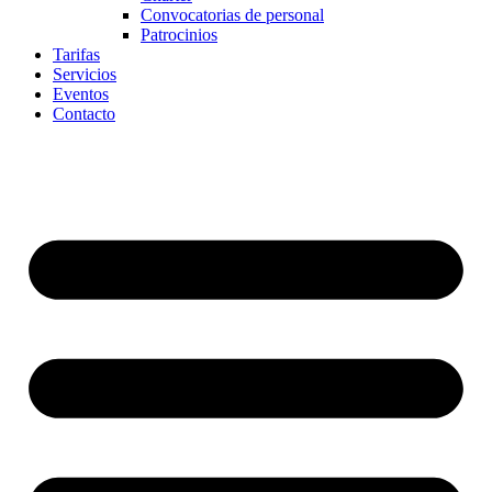
Convocatorias de personal
Patrocinios
Tarifas
Servicios
Eventos
Contacto