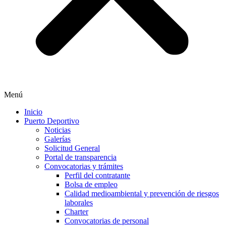
Menú
Inicio
Puerto Deportivo
Noticias
Galerías
Solicitud General
Portal de transparencia
Convocatorias y trámites
Perfil del contratante
Bolsa de empleo
Calidad medioambiental y prevención de riesgos
laborales
Charter
Convocatorias de personal