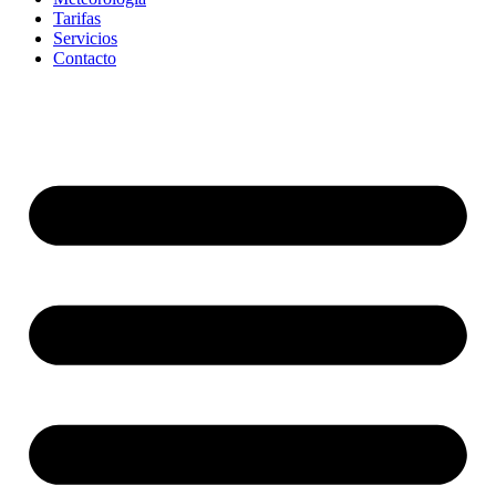
Tarifas
Servicios
Contacto