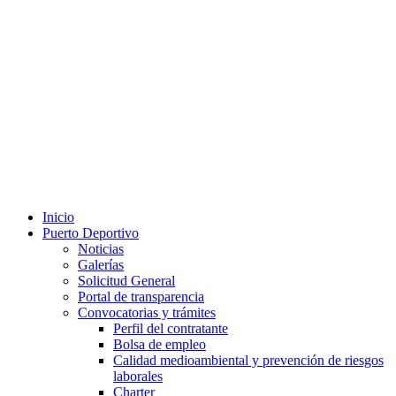
Inicio
Puerto Deportivo
Noticias
Galerías
Solicitud General
Portal de transparencia
Convocatorias y trámites
Perfil del contratante
Bolsa de empleo
Calidad medioambiental y prevención de riesgos
laborales
Charter