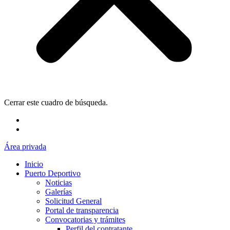
Cerrar este cuadro de búsqueda.
Área privada
Inicio
Puerto Deportivo
Noticias
Galerías
Solicitud General
Portal de transparencia
Convocatorias y trámites
Perfil del contratante