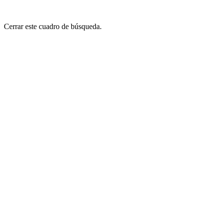
Cerrar este cuadro de búsqueda.