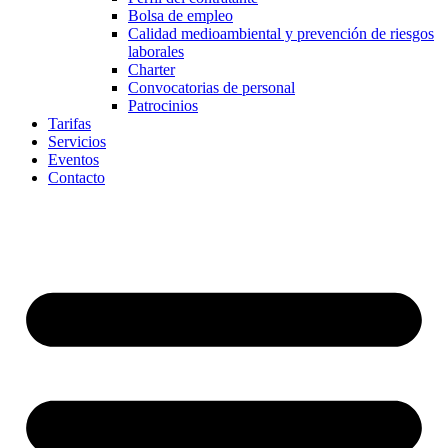
Bolsa de empleo
Calidad medioambiental y prevención de riesgos
laborales
Charter
Convocatorias de personal
Patrocinios
Tarifas
Servicios
Eventos
Contacto