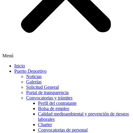
Menú
Inicio
Puerto Deportivo
Noticias
Galerías
Solicitud General
Portal de transparencia
Convocatorias y trámites
Perfil del contratante
Bolsa de empleo
Calidad medioambiental y prevención de riesgos
laborales
Charter
Convocatorias de personal