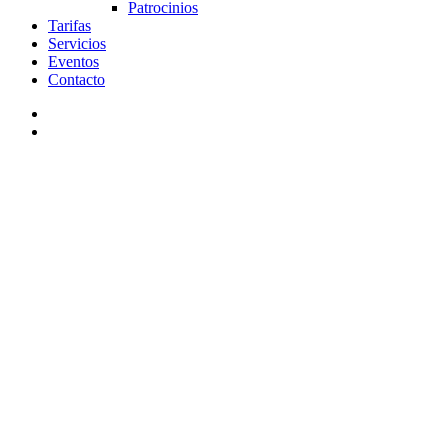
Patrocinios
Tarifas
Servicios
Eventos
Contacto