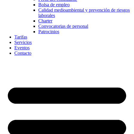
Bolsa de empleo
Calidad medioambiental y prevención de riesgos
laborales
Charter
Convocatorias de personal
Patrocinios
Tarifas
Servicios
Eventos
Contacto