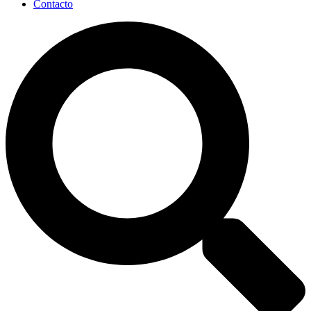
Contacto