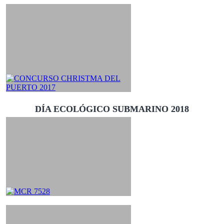
DÍA ECOLÓGICO SUBMARINO 2018