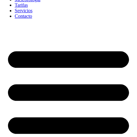
Tarifas
Servicios
Contacto