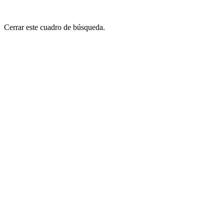
Cerrar este cuadro de búsqueda.