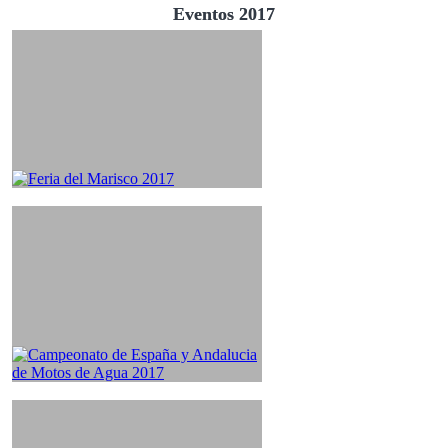
Eventos 2017