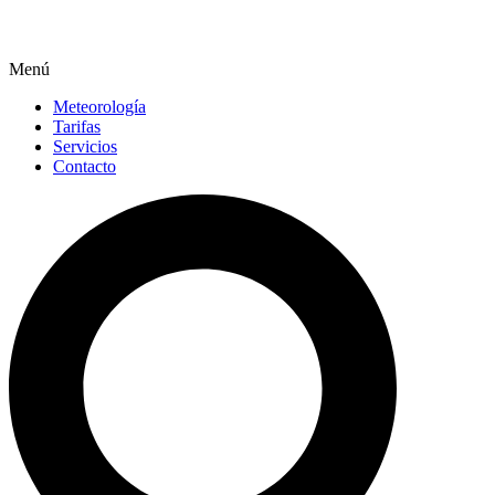
Menú
Meteorología
Tarifas
Servicios
Contacto