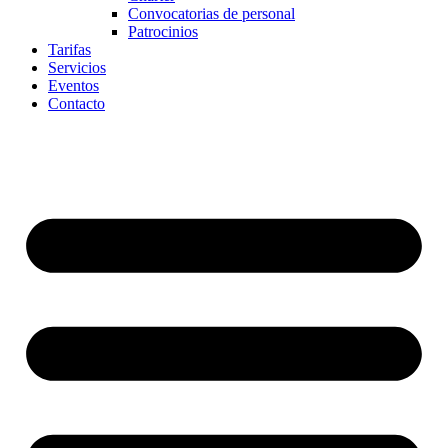
Convocatorias de personal
Patrocinios
Tarifas
Servicios
Eventos
Contacto