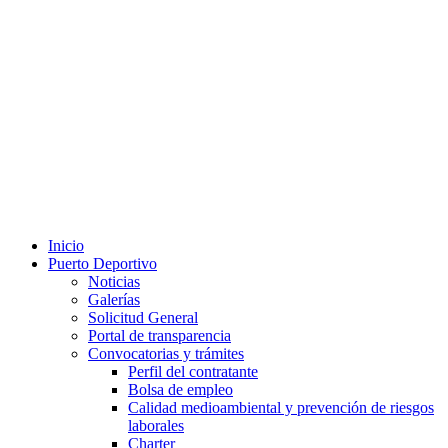
Inicio
Puerto Deportivo
Noticias
Galerías
Solicitud General
Portal de transparencia
Convocatorias y trámites
Perfil del contratante
Bolsa de empleo
Calidad medioambiental y prevención de riesgos
laborales
Charter