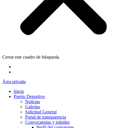
Cerrar este cuadro de búsqueda.
Área privada
Inicio
Puerto Deportivo
Noticias
Galerías
Solicitud General
Portal de transparencia
Convocatorias y trámites
Perfil del contratante