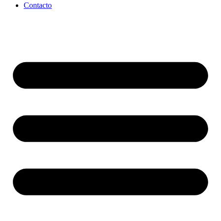
Contacto