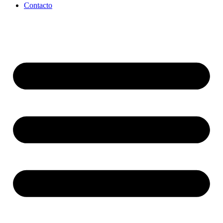
Contacto