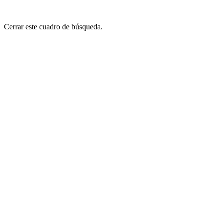
Cerrar este cuadro de búsqueda.