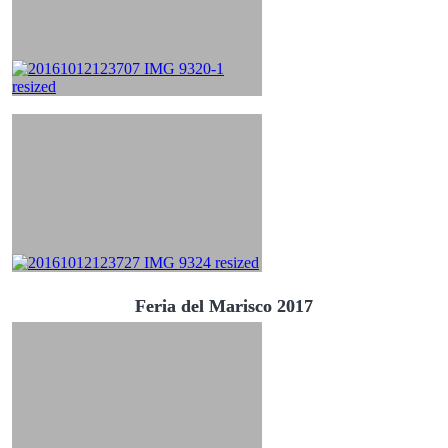
Feria del Marisco 2017