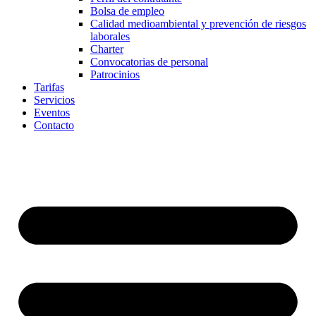
Bolsa de empleo
Calidad medioambiental y prevención de riesgos
laborales
Charter
Convocatorias de personal
Patrocinios
Tarifas
Servicios
Eventos
Contacto