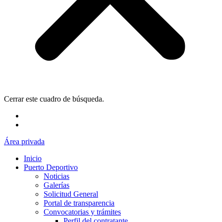
Cerrar este cuadro de búsqueda.
Área privada
Inicio
Puerto Deportivo
Noticias
Galerías
Solicitud General
Portal de transparencia
Convocatorias y trámites
Perfil del contratante