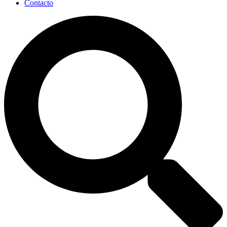
Contacto