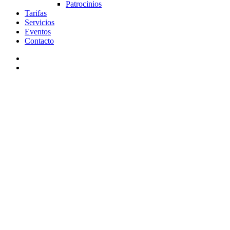
Patrocinios
Tarifas
Servicios
Eventos
Contacto