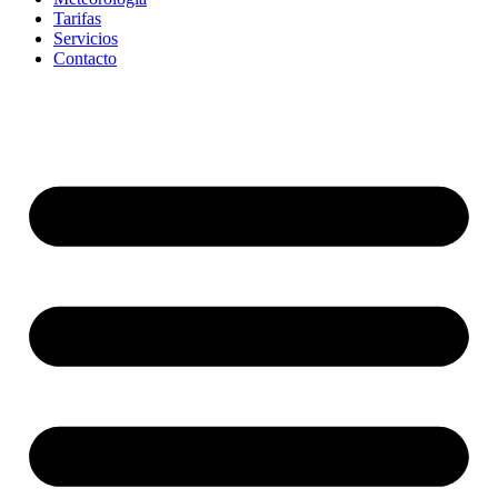
Tarifas
Servicios
Contacto