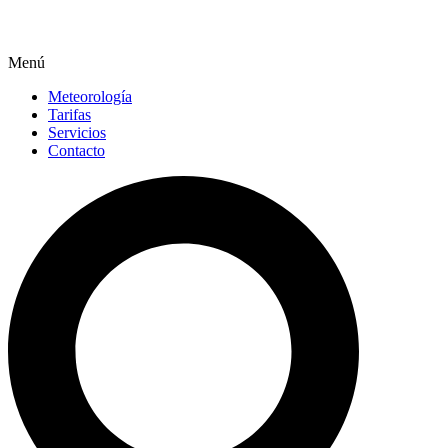
Menú
Meteorología
Tarifas
Servicios
Contacto