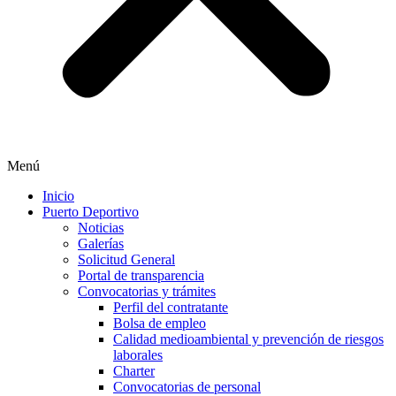
Menú
Inicio
Puerto Deportivo
Noticias
Galerías
Solicitud General
Portal de transparencia
Convocatorias y trámites
Perfil del contratante
Bolsa de empleo
Calidad medioambiental y prevención de riesgos
laborales
Charter
Convocatorias de personal