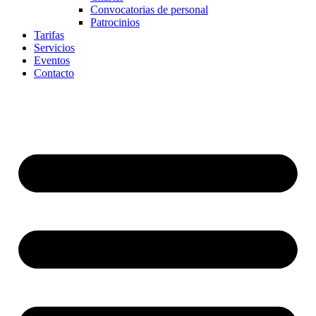
Convocatorias de personal
Patrocinios
Tarifas
Servicios
Eventos
Contacto