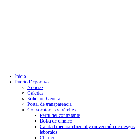
Inicio
Puerto Deportivo
Noticias
Galerías
Solicitud General
Portal de transparencia
Convocatorias y trámites
Perfil del contratante
Bolsa de empleo
Calidad medioambiental y prevención de riesgos
laborales
Charter