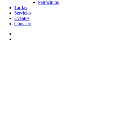
Patrocinios
Tarifas
Servicios
Eventos
Contacto