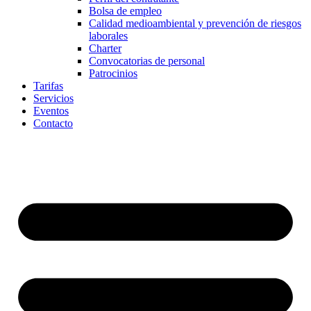
Bolsa de empleo
Calidad medioambiental y prevención de riesgos
laborales
Charter
Convocatorias de personal
Patrocinios
Tarifas
Servicios
Eventos
Contacto