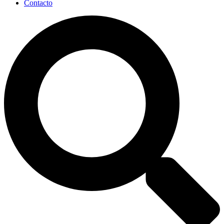
Contacto