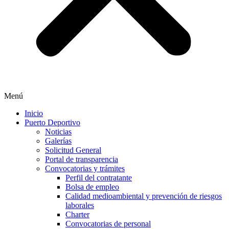
Menú
Inicio
Puerto Deportivo
Noticias
Galerías
Solicitud General
Portal de transparencia
Convocatorias y trámites
Perfil del contratante
Bolsa de empleo
Calidad medioambiental y prevención de riesgos
laborales
Charter
Convocatorias de personal