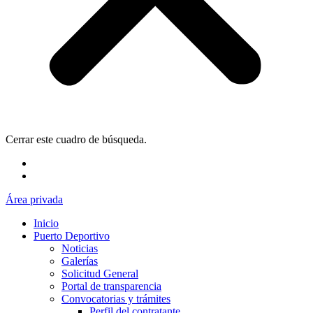
Cerrar este cuadro de búsqueda.
Área privada
Inicio
Puerto Deportivo
Noticias
Galerías
Solicitud General
Portal de transparencia
Convocatorias y trámites
Perfil del contratante