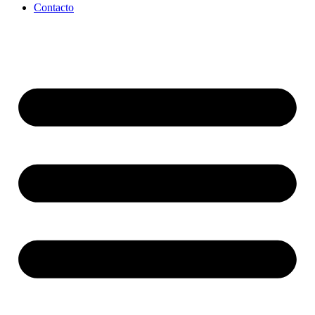
Contacto