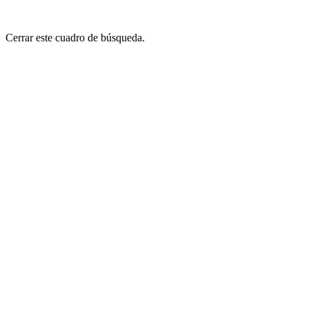
Cerrar este cuadro de búsqueda.