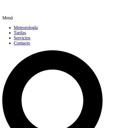
Menú
Meteorología
Tarifas
Servicios
Contacto