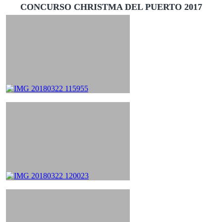
CONCURSO CHRISTMA DEL PUERTO 2017