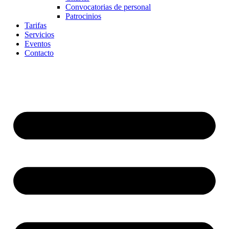
Convocatorias de personal
Patrocinios
Tarifas
Servicios
Eventos
Contacto