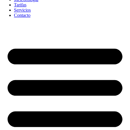
Tarifas
Servicios
Contacto