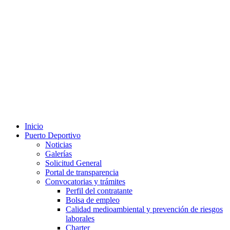
Inicio
Puerto Deportivo
Noticias
Galerías
Solicitud General
Portal de transparencia
Convocatorias y trámites
Perfil del contratante
Bolsa de empleo
Calidad medioambiental y prevención de riesgos
laborales
Charter