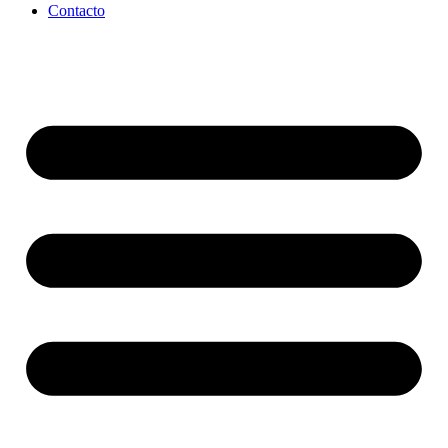
Contacto