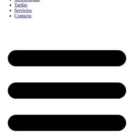
Tarifas
Servicios
Contacto