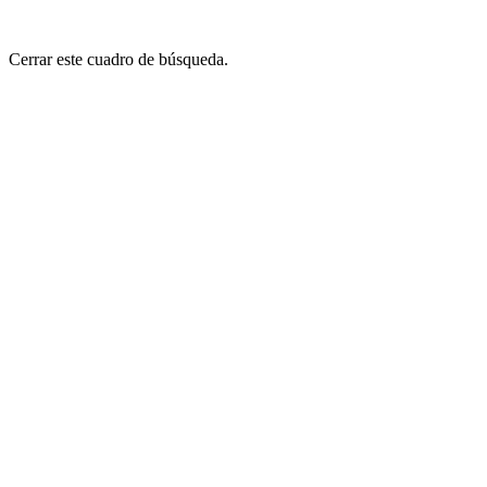
Cerrar este cuadro de búsqueda.