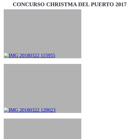
CONCURSO CHRISTMA DEL PUERTO 2017