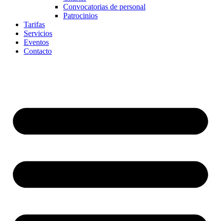
Convocatorias de personal
Patrocinios
Tarifas
Servicios
Eventos
Contacto