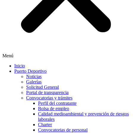
Menú
Inicio
Puerto Deportivo
Noticias
Galerías
Solicitud General
Portal de transparencia
Convocatorias y trámites
Perfil del contratante
Bolsa de empleo
Calidad medioambiental y prevención de riesgos
laborales
Charter
Convocatorias de personal