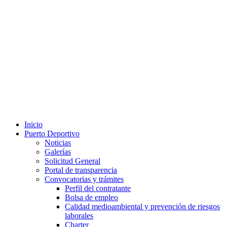
Inicio
Puerto Deportivo
Noticias
Galerías
Solicitud General
Portal de transparencia
Convocatorias y trámites
Perfil del contratante
Bolsa de empleo
Calidad medioambiental y prevención de riesgos
laborales
Charter