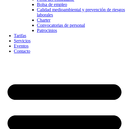
Bolsa de empleo
Calidad medioambiental y prevención de riesgos
laborales
Charter
Convocatorias de personal
Patrocinios
Tarifas
Servicios
Eventos
Contacto