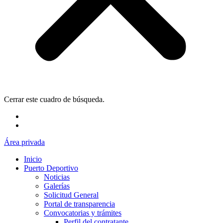
Cerrar este cuadro de búsqueda.
Área privada
Inicio
Puerto Deportivo
Noticias
Galerías
Solicitud General
Portal de transparencia
Convocatorias y trámites
Perfil del contratante