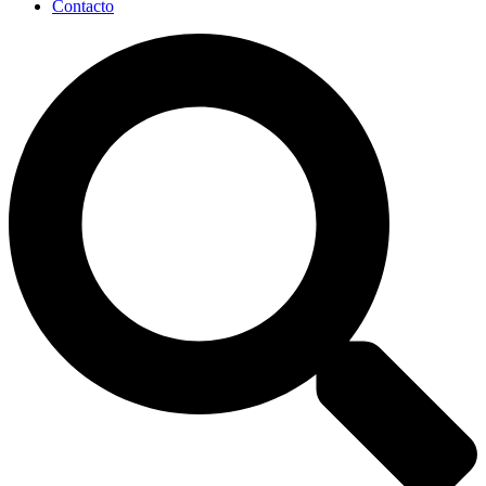
Contacto