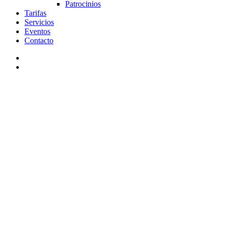
Patrocinios
Tarifas
Servicios
Eventos
Contacto