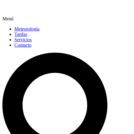
Menú
Meteorología
Tarifas
Servicios
Contacto