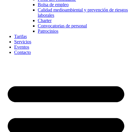
Bolsa de empleo
Calidad medioambiental y prevención de riesgos
laborales
Charter
Convocatorias de personal
Patrocinios
Tarifas
Servicios
Eventos
Contacto