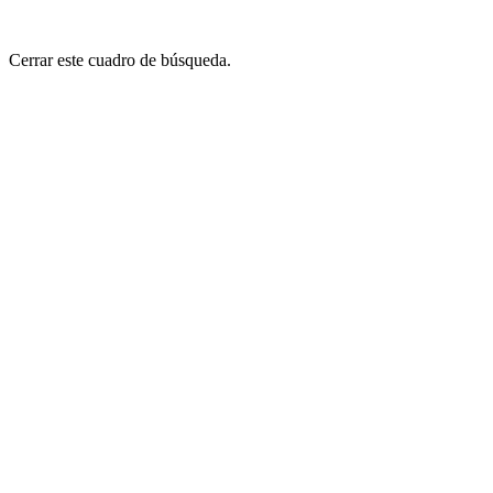
Cerrar este cuadro de búsqueda.