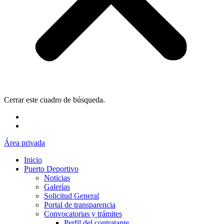
Cerrar este cuadro de búsqueda.
Área privada
Inicio
Puerto Deportivo
Noticias
Galerías
Solicitud General
Portal de transparencia
Convocatorias y trámites
Perfil del contratante