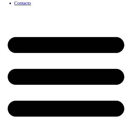
Contacto