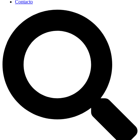
Contacto