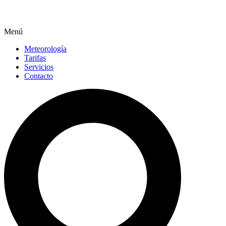
Menú
Meteorología
Tarifas
Servicios
Contacto