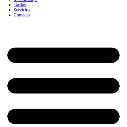
Tarifas
Servicios
Contacto