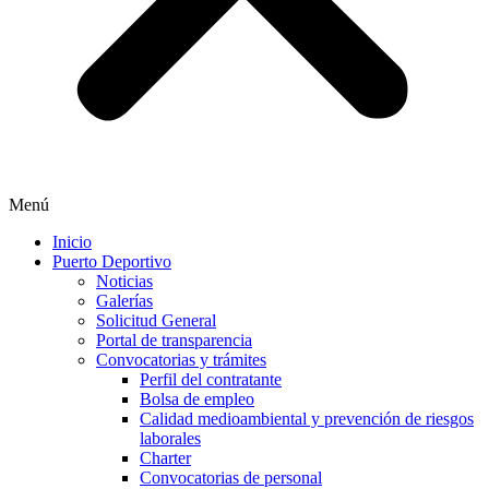
Menú
Inicio
Puerto Deportivo
Noticias
Galerías
Solicitud General
Portal de transparencia
Convocatorias y trámites
Perfil del contratante
Bolsa de empleo
Calidad medioambiental y prevención de riesgos
laborales
Charter
Convocatorias de personal