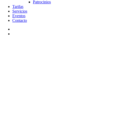
Patrocinios
Tarifas
Servicios
Eventos
Contacto