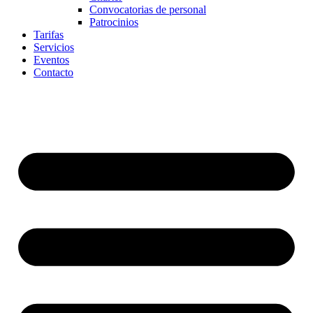
Convocatorias de personal
Patrocinios
Tarifas
Servicios
Eventos
Contacto