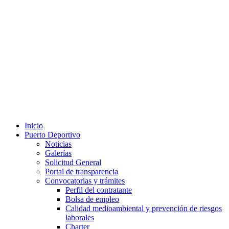
Inicio
Puerto Deportivo
Noticias
Galerías
Solicitud General
Portal de transparencia
Convocatorias y trámites
Perfil del contratante
Bolsa de empleo
Calidad medioambiental y prevención de riesgos
laborales
Charter