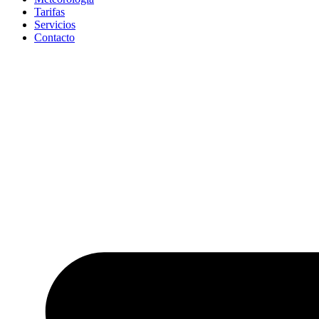
Tarifas
Servicios
Contacto