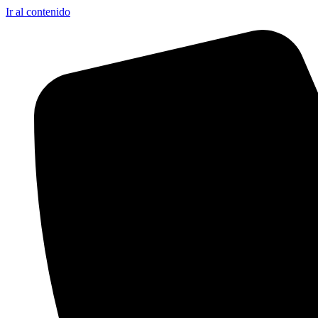
Ir al contenido