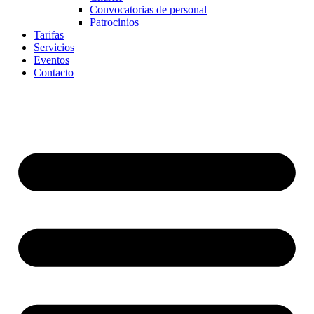
Convocatorias de personal
Patrocinios
Tarifas
Servicios
Eventos
Contacto