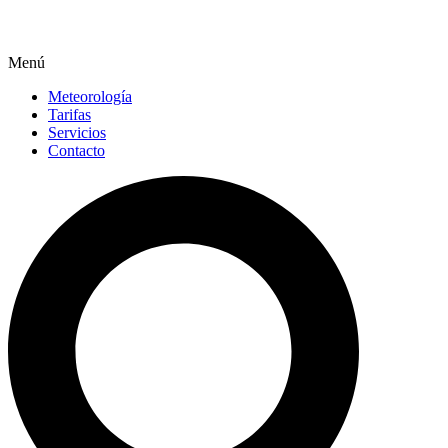
Menú
Meteorología
Tarifas
Servicios
Contacto