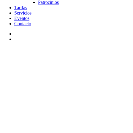
Patrocinios
Tarifas
Servicios
Eventos
Contacto