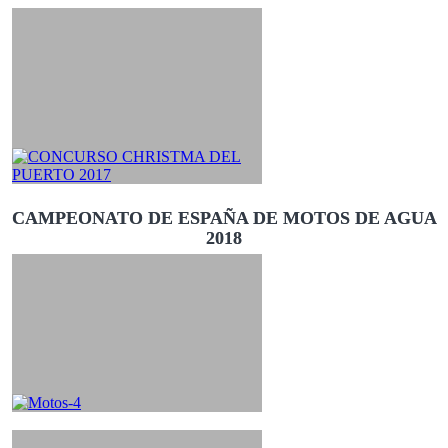
CAMPEONATO DE ESPAÑA DE MOTOS DE AGUA
2018