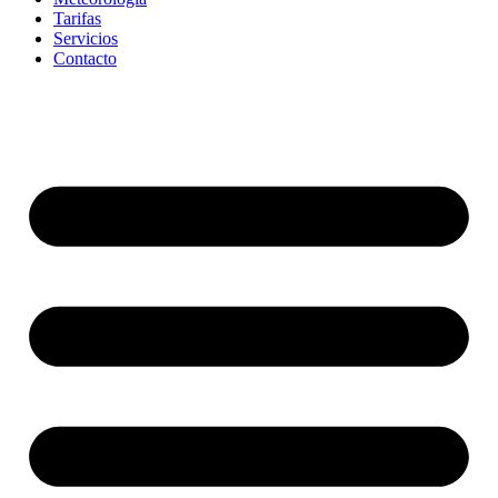
Tarifas
Servicios
Contacto