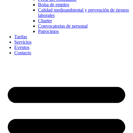
Bolsa de empleo
Calidad medioambiental y prevención de riesgos
laborales
Charter
Convocatorias de personal
Patrocinios
Tarifas
Servicios
Eventos
Contacto