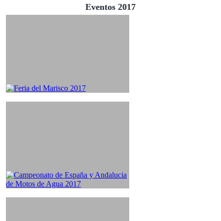
Eventos 2017