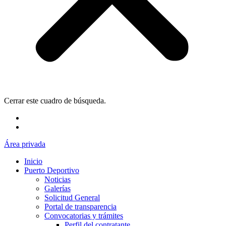
Cerrar este cuadro de búsqueda.
Área privada
Inicio
Puerto Deportivo
Noticias
Galerías
Solicitud General
Portal de transparencia
Convocatorias y trámites
Perfil del contratante