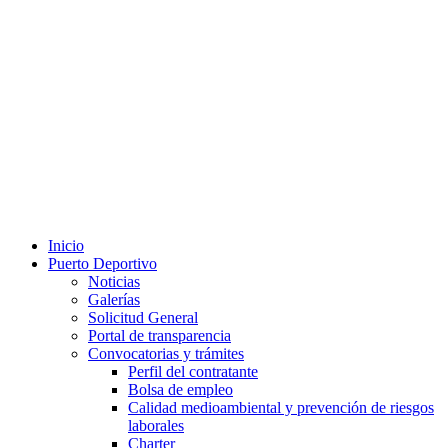
Inicio
Puerto Deportivo
Noticias
Galerías
Solicitud General
Portal de transparencia
Convocatorias y trámites
Perfil del contratante
Bolsa de empleo
Calidad medioambiental y prevención de riesgos
laborales
Charter