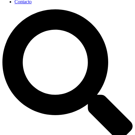
Contacto