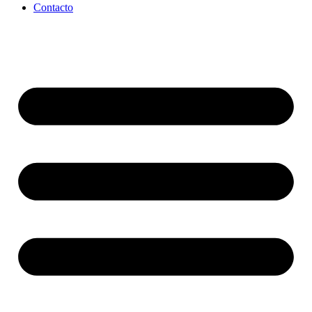
Contacto