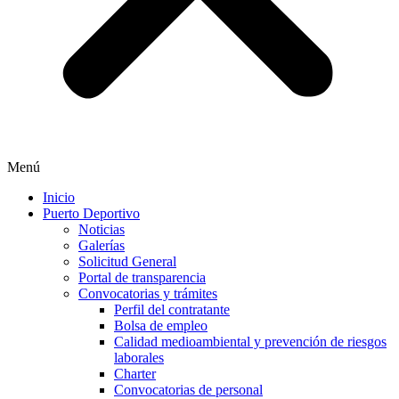
Menú
Inicio
Puerto Deportivo
Noticias
Galerías
Solicitud General
Portal de transparencia
Convocatorias y trámites
Perfil del contratante
Bolsa de empleo
Calidad medioambiental y prevención de riesgos
laborales
Charter
Convocatorias de personal