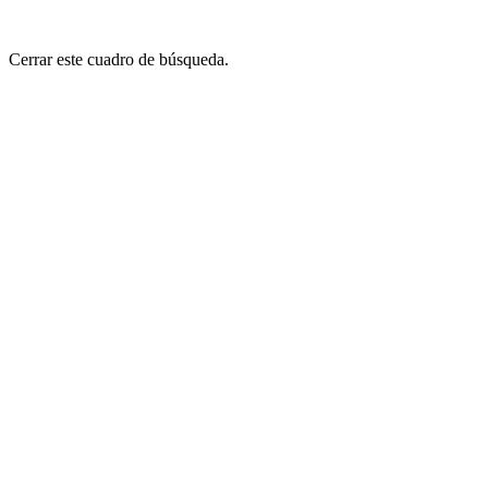
Cerrar este cuadro de búsqueda.