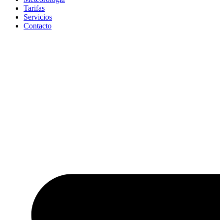
Tarifas
Servicios
Contacto