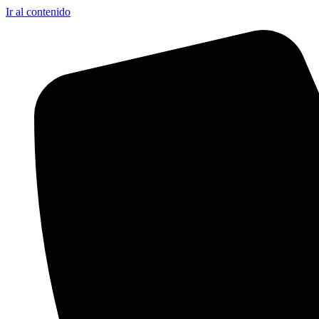
Ir al contenido