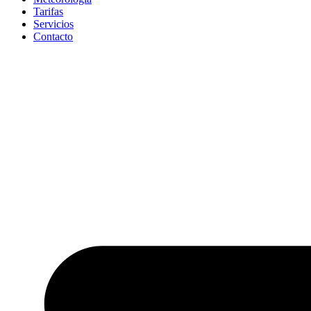
Tarifas
Servicios
Contacto