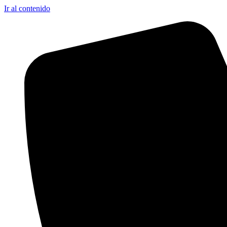
Ir al contenido