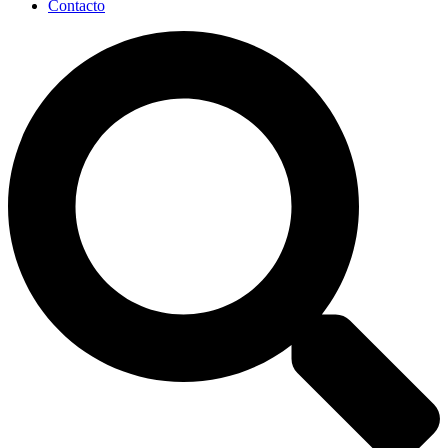
Contacto