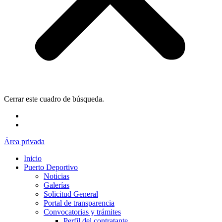
Cerrar este cuadro de búsqueda.
Área privada
Inicio
Puerto Deportivo
Noticias
Galerías
Solicitud General
Portal de transparencia
Convocatorias y trámites
Perfil del contratante