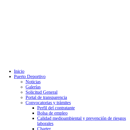
Inicio
Puerto Deportivo
Noticias
Galerías
Solicitud General
Portal de transparencia
Convocatorias y trámites
Perfil del contratante
Bolsa de empleo
Calidad medioambiental y prevención de riesgos
laborales
Charter