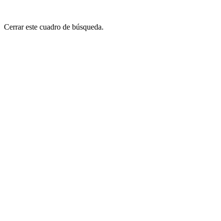
Cerrar este cuadro de búsqueda.