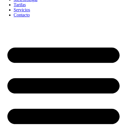
Tarifas
Servicios
Contacto