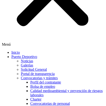
Menú
Inicio
Puerto Deportivo
Noticias
Galerías
Solicitud General
Portal de transparencia
Convocatorias y trámites
Perfil del contratante
Bolsa de empleo
Calidad medioambiental y prevención de riesgos
laborales
Charter
Convocatorias de personal