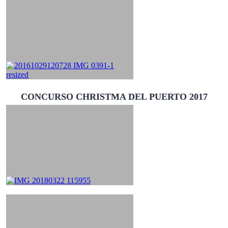
CONCURSO CHRISTMA DEL PUERTO 2017