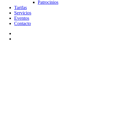
Patrocinios
Tarifas
Servicios
Eventos
Contacto