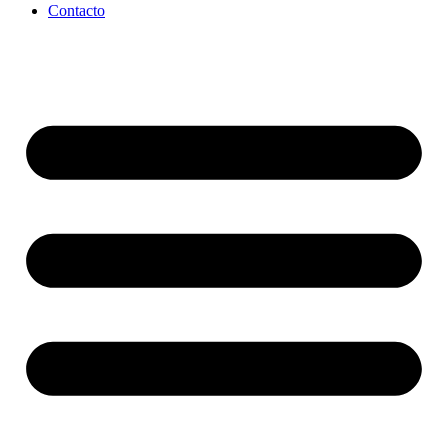
Contacto