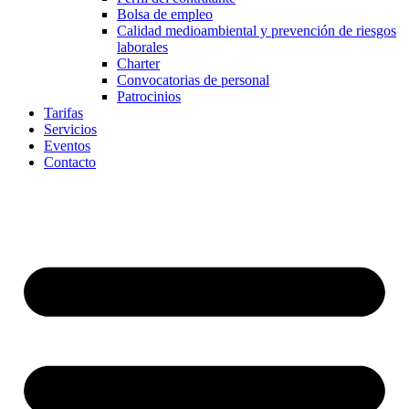
Bolsa de empleo
Calidad medioambiental y prevención de riesgos
laborales
Charter
Convocatorias de personal
Patrocinios
Tarifas
Servicios
Eventos
Contacto