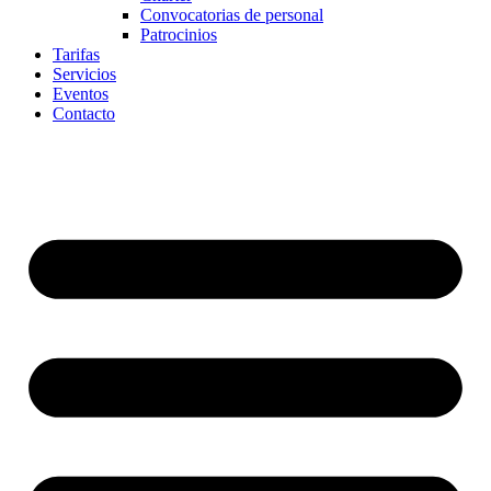
Convocatorias de personal
Patrocinios
Tarifas
Servicios
Eventos
Contacto