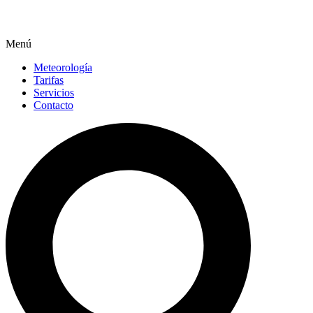
Menú
Meteorología
Tarifas
Servicios
Contacto