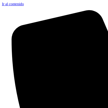
Ir al contenido