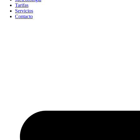
Tarifas
Servicios
Contacto