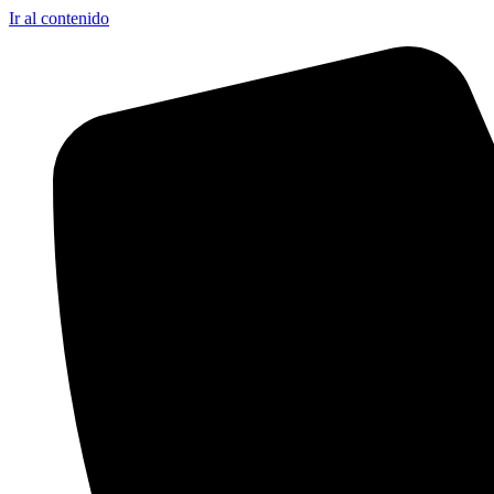
Ir al contenido