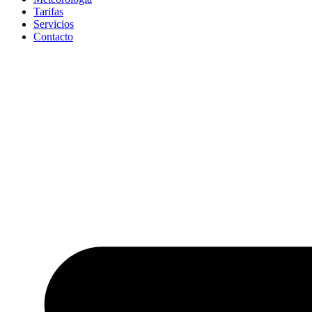
Tarifas
Servicios
Contacto