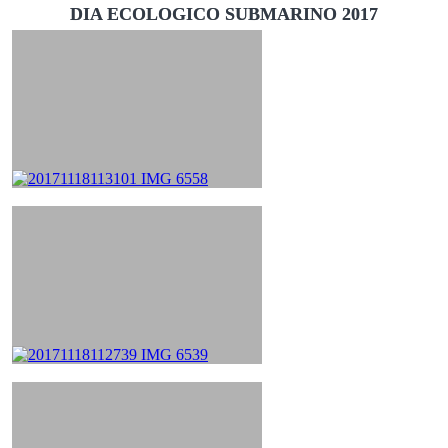
DIA ECOLOGICO SUBMARINO 2017