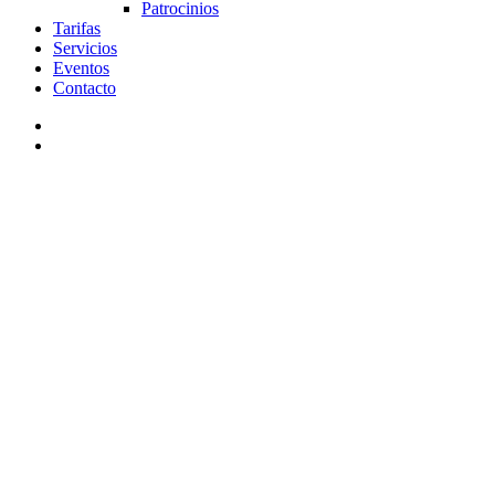
Patrocinios
Tarifas
Servicios
Eventos
Contacto