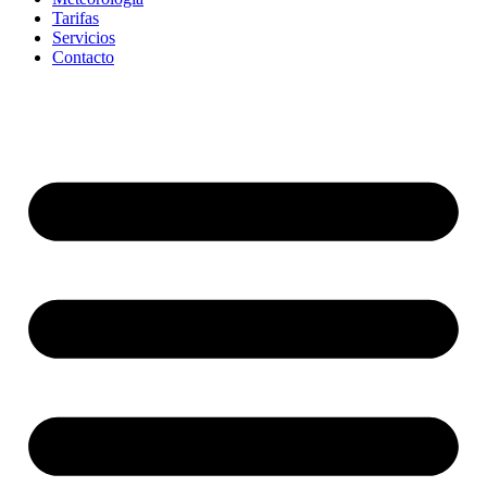
Tarifas
Servicios
Contacto