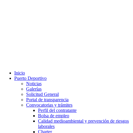
Inicio
Puerto Deportivo
Noticias
Galerías
Solicitud General
Portal de transparencia
Convocatorias y trámites
Perfil del contratante
Bolsa de empleo
Calidad medioambiental y prevención de riesgos
laborales
Charter