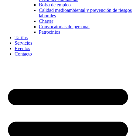
Bolsa de empleo
Calidad medioambiental y prevención de riesgos
laborales
Charter
Convocatorias de personal
Patrocinios
Tarifas
Servicios
Eventos
Contacto