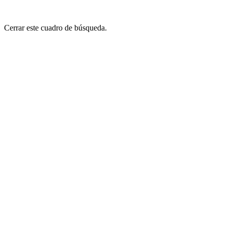
Cerrar este cuadro de búsqueda.