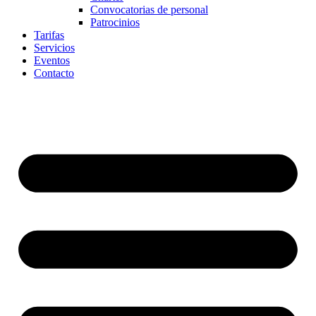
Convocatorias de personal
Patrocinios
Tarifas
Servicios
Eventos
Contacto