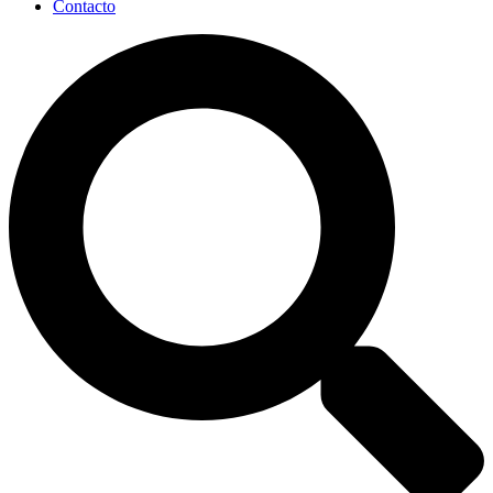
Contacto