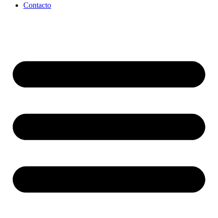
Contacto