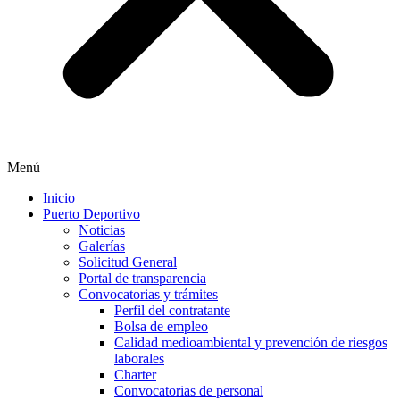
Menú
Inicio
Puerto Deportivo
Noticias
Galerías
Solicitud General
Portal de transparencia
Convocatorias y trámites
Perfil del contratante
Bolsa de empleo
Calidad medioambiental y prevención de riesgos
laborales
Charter
Convocatorias de personal