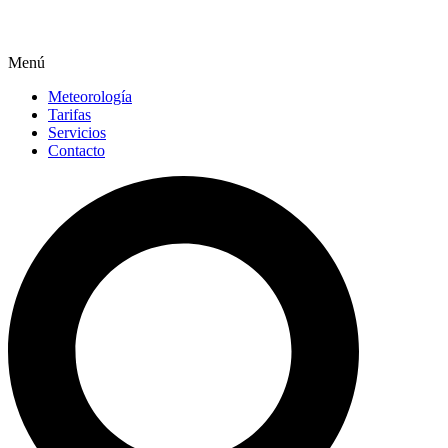
Menú
Meteorología
Tarifas
Servicios
Contacto