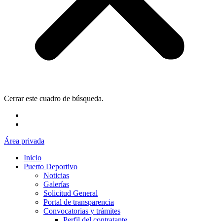
Cerrar este cuadro de búsqueda.
Área privada
Inicio
Puerto Deportivo
Noticias
Galerías
Solicitud General
Portal de transparencia
Convocatorias y trámites
Perfil del contratante