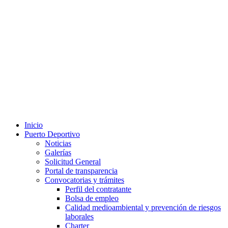
Inicio
Puerto Deportivo
Noticias
Galerías
Solicitud General
Portal de transparencia
Convocatorias y trámites
Perfil del contratante
Bolsa de empleo
Calidad medioambiental y prevención de riesgos
laborales
Charter