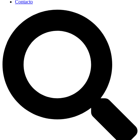
Contacto