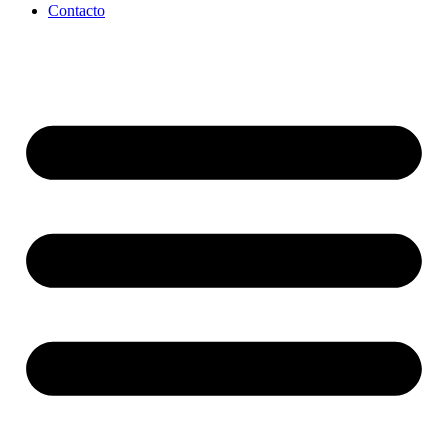
Contacto