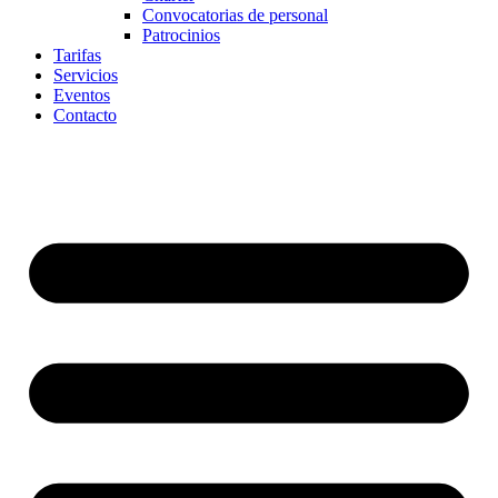
Convocatorias de personal
Patrocinios
Tarifas
Servicios
Eventos
Contacto