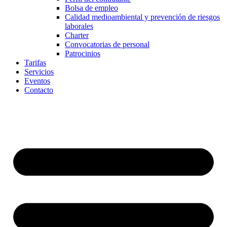
Bolsa de empleo
Calidad medioambiental y prevención de riesgos
laborales
Charter
Convocatorias de personal
Patrocinios
Tarifas
Servicios
Eventos
Contacto