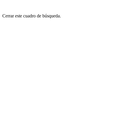
Cerrar este cuadro de búsqueda.