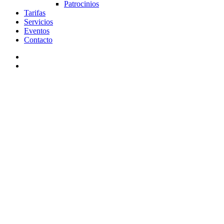
Patrocinios
Tarifas
Servicios
Eventos
Contacto