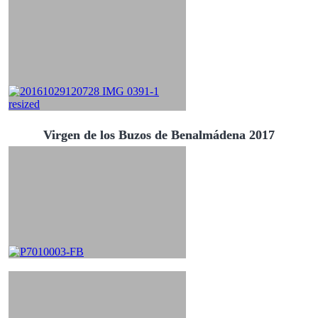
Virgen de los Buzos de Benalmádena 2017