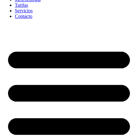
Tarifas
Servicios
Contacto