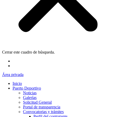
Cerrar este cuadro de búsqueda.
Área privada
Inicio
Puerto Deportivo
Noticias
Galerías
Solicitud General
Portal de transparencia
Convocatorias y trámites
Perfil del contratante