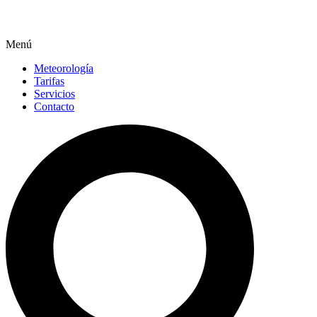
Menú
Meteorología
Tarifas
Servicios
Contacto