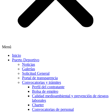
Menú
Inicio
Puerto Deportivo
Noticias
Galerías
Solicitud General
Portal de transparencia
Convocatorias y trámites
Perfil del contratante
Bolsa de empleo
Calidad medioambiental y prevención de riesgos
laborales
Charter
Convocatorias de personal