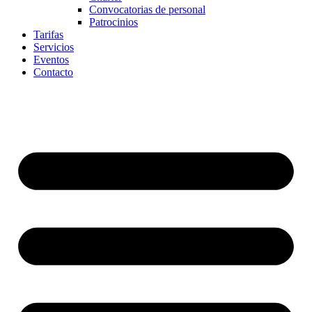
Convocatorias de personal
Patrocinios
Tarifas
Servicios
Eventos
Contacto