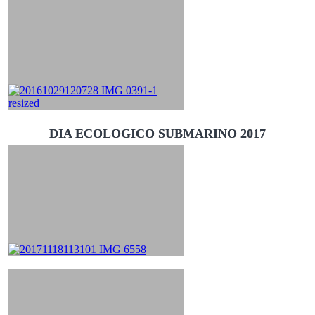
DIA ECOLOGICO SUBMARINO 2017