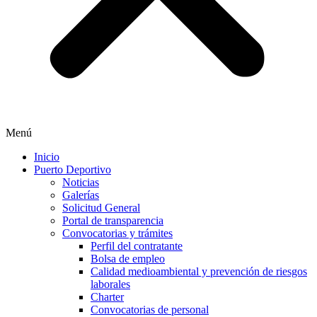
Menú
Inicio
Puerto Deportivo
Noticias
Galerías
Solicitud General
Portal de transparencia
Convocatorias y trámites
Perfil del contratante
Bolsa de empleo
Calidad medioambiental y prevención de riesgos
laborales
Charter
Convocatorias de personal