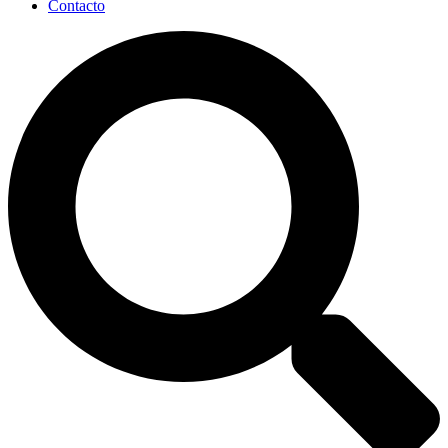
Contacto