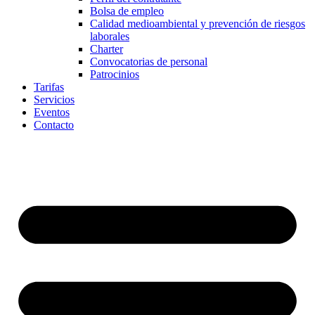
Bolsa de empleo
Calidad medioambiental y prevención de riesgos
laborales
Charter
Convocatorias de personal
Patrocinios
Tarifas
Servicios
Eventos
Contacto