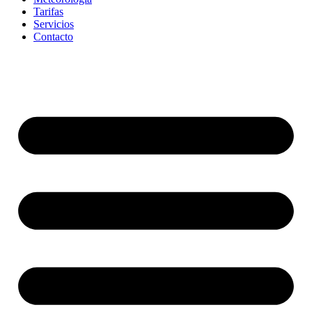
Tarifas
Servicios
Contacto