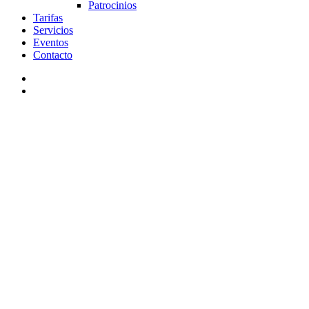
Patrocinios
Tarifas
Servicios
Eventos
Contacto