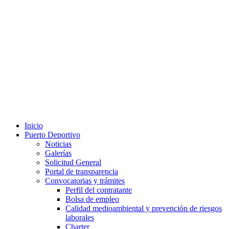
Inicio
Puerto Deportivo
Noticias
Galerías
Solicitud General
Portal de transparencia
Convocatorias y trámites
Perfil del contratante
Bolsa de empleo
Calidad medioambiental y prevención de riesgos
laborales
Charter