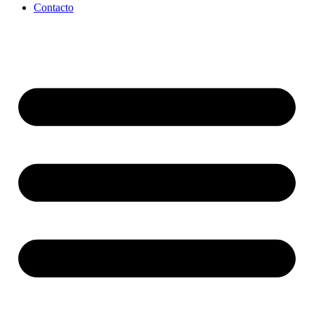
Contacto