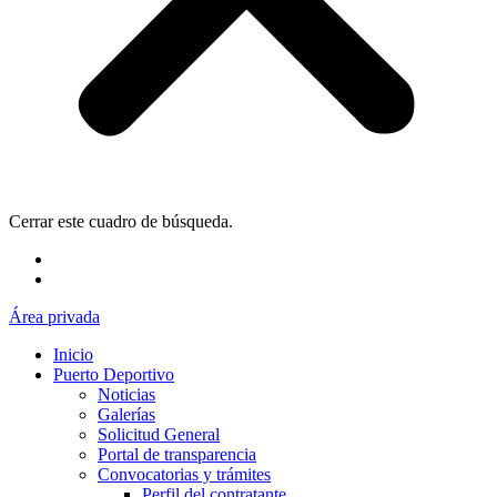
Cerrar este cuadro de búsqueda.
Área privada
Inicio
Puerto Deportivo
Noticias
Galerías
Solicitud General
Portal de transparencia
Convocatorias y trámites
Perfil del contratante