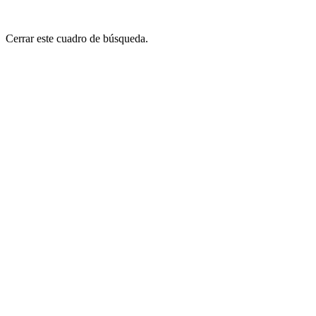
Cerrar este cuadro de búsqueda.