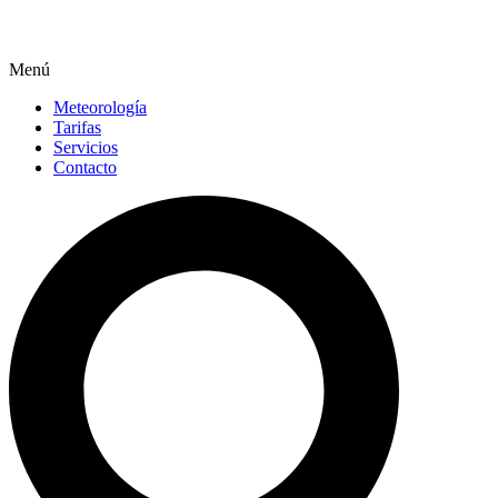
Menú
Meteorología
Tarifas
Servicios
Contacto