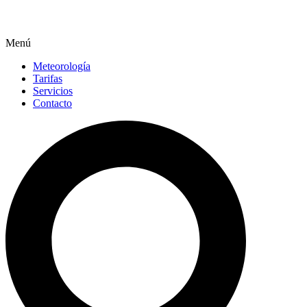
Menú
Meteorología
Tarifas
Servicios
Contacto