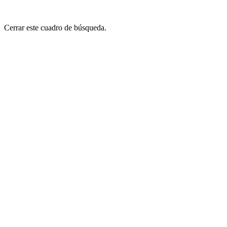
Cerrar este cuadro de búsqueda.