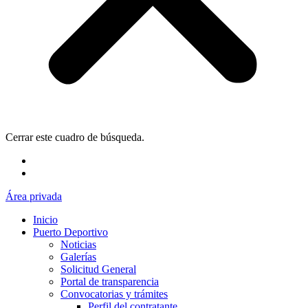
Cerrar este cuadro de búsqueda.
Área privada
Inicio
Puerto Deportivo
Noticias
Galerías
Solicitud General
Portal de transparencia
Convocatorias y trámites
Perfil del contratante