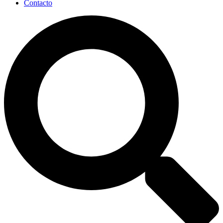
Contacto