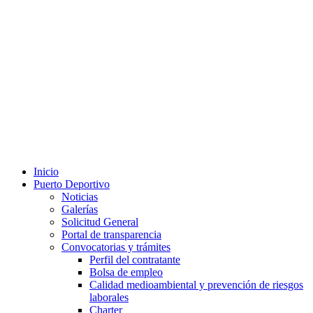
Inicio
Puerto Deportivo
Noticias
Galerías
Solicitud General
Portal de transparencia
Convocatorias y trámites
Perfil del contratante
Bolsa de empleo
Calidad medioambiental y prevención de riesgos
laborales
Charter