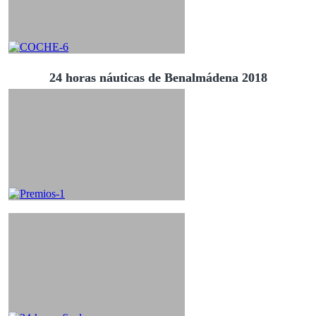
24 horas náuticas de Benalmádena 2018