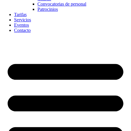
Convocatorias de personal
Patrocinios
Tarifas
Servicios
Eventos
Contacto