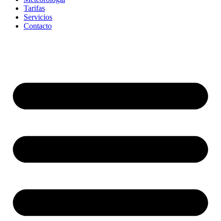
Tarifas
Servicios
Contacto