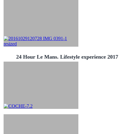
24 Hour Le Mans. Lifestyle experience 2017