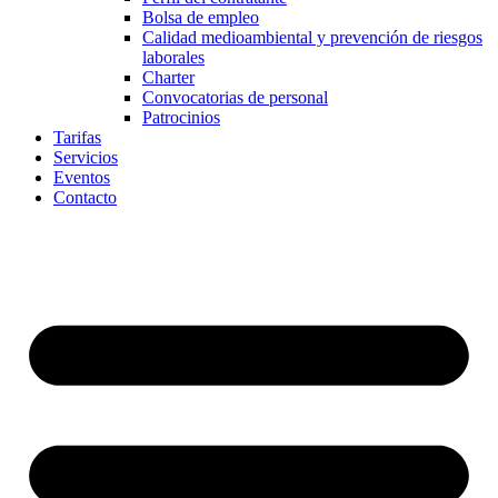
Bolsa de empleo
Calidad medioambiental y prevención de riesgos
laborales
Charter
Convocatorias de personal
Patrocinios
Tarifas
Servicios
Eventos
Contacto