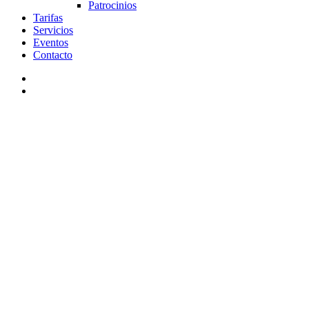
Patrocinios
Tarifas
Servicios
Eventos
Contacto