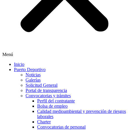
Menú
Inicio
Puerto Deportivo
Noticias
Galerías
Solicitud General
Portal de transparencia
Convocatorias y trámites
Perfil del contratante
Bolsa de empleo
Calidad medioambiental y prevención de riesgos
laborales
Charter
Convocatorias de personal