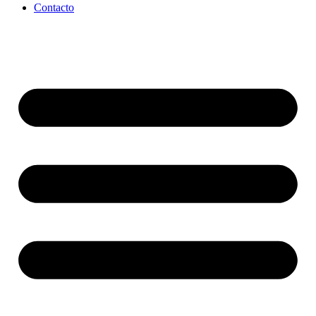
Contacto