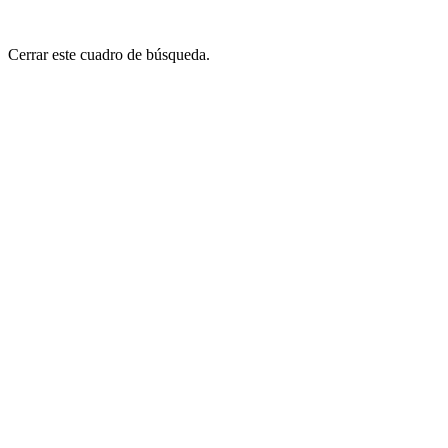
Cerrar este cuadro de búsqueda.