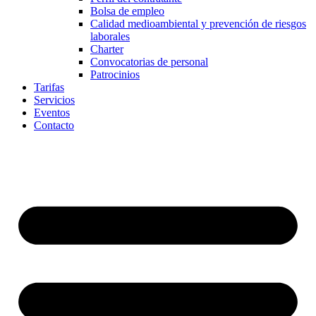
Bolsa de empleo
Calidad medioambiental y prevención de riesgos
laborales
Charter
Convocatorias de personal
Patrocinios
Tarifas
Servicios
Eventos
Contacto