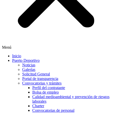
Menú
Inicio
Puerto Deportivo
Noticias
Galerías
Solicitud General
Portal de transparencia
Convocatorias y trámites
Perfil del contratante
Bolsa de empleo
Calidad medioambiental y prevención de riesgos
laborales
Charter
Convocatorias de personal