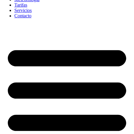
Tarifas
Servicios
Contacto