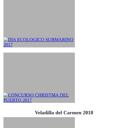
Veladilla del Carmen 2018