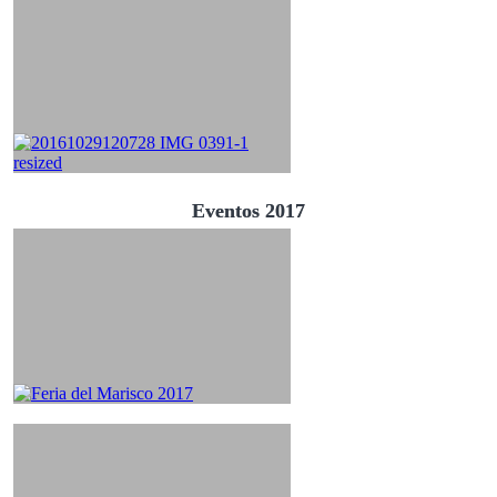
Eventos 2017