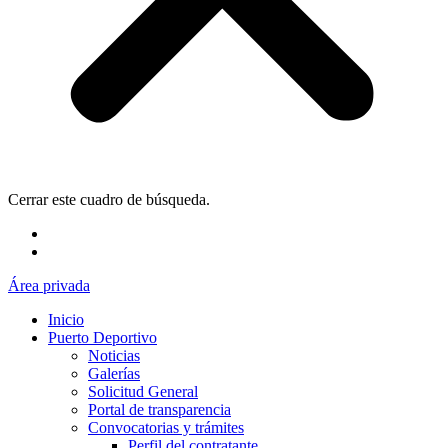
Cerrar este cuadro de búsqueda.
Área privada
Inicio
Puerto Deportivo
Noticias
Galerías
Solicitud General
Portal de transparencia
Convocatorias y trámites
Perfil del contratante