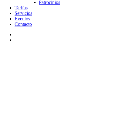
Patrocinios
Tarifas
Servicios
Eventos
Contacto