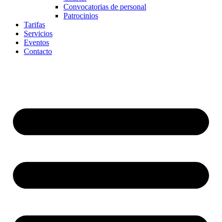
Convocatorias de personal
Patrocinios
Tarifas
Servicios
Eventos
Contacto