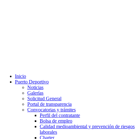
Inicio
Puerto Deportivo
Noticias
Galerías
Solicitud General
Portal de transparencia
Convocatorias y trámites
Perfil del contratante
Bolsa de empleo
Calidad medioambiental y prevención de riesgos
laborales
Charter