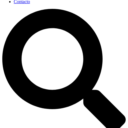
Contacto