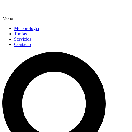
Menú
Meteorología
Tarifas
Servicios
Contacto