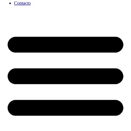
Contacto