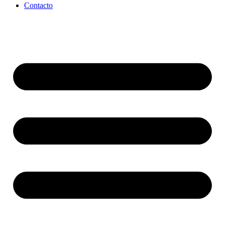
Contacto