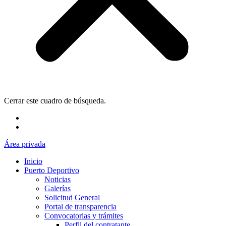
Cerrar este cuadro de búsqueda.
Área privada
Inicio
Puerto Deportivo
Noticias
Galerías
Solicitud General
Portal de transparencia
Convocatorias y trámites
Perfil del contratante