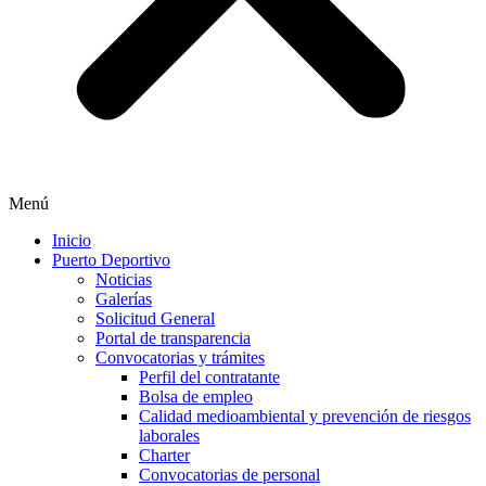
Menú
Inicio
Puerto Deportivo
Noticias
Galerías
Solicitud General
Portal de transparencia
Convocatorias y trámites
Perfil del contratante
Bolsa de empleo
Calidad medioambiental y prevención de riesgos
laborales
Charter
Convocatorias de personal