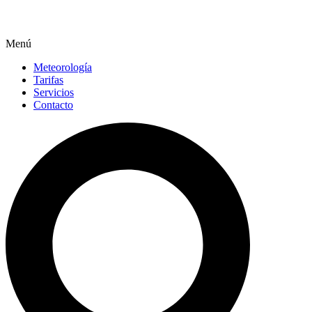
Menú
Meteorología
Tarifas
Servicios
Contacto