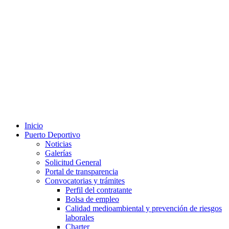
Inicio
Puerto Deportivo
Noticias
Galerías
Solicitud General
Portal de transparencia
Convocatorias y trámites
Perfil del contratante
Bolsa de empleo
Calidad medioambiental y prevención de riesgos
laborales
Charter