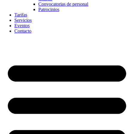
Convocatorias de personal
Patrocinios
Tarifas
Servicios
Eventos
Contacto