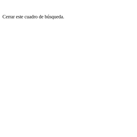
Cerrar este cuadro de búsqueda.