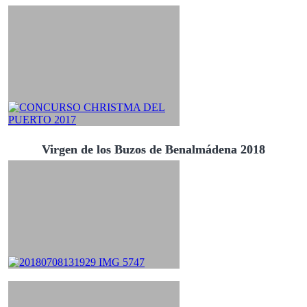
Virgen de los Buzos de Benalmádena 2018