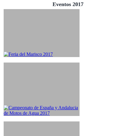
Eventos 2017