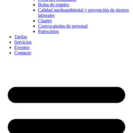
Bolsa de empleo
Calidad medioambiental y prevención de riesgos
laborales
Charter
Convocatorias de personal
Patrocinios
Tarifas
Servicios
Eventos
Contacto