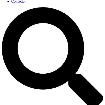
Contacto