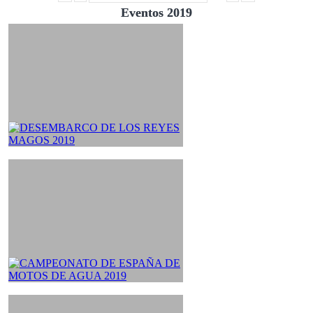
Eventos 2019