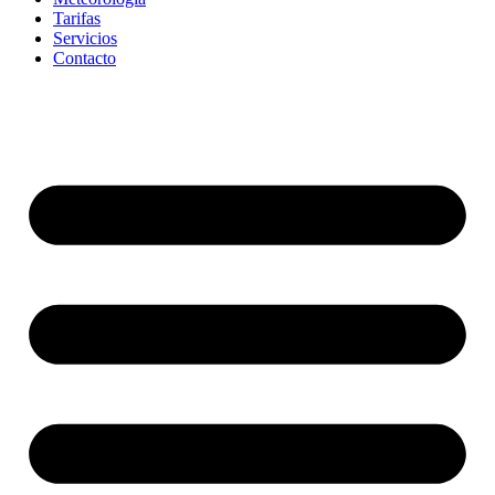
Tarifas
Servicios
Contacto