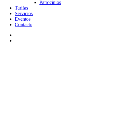
Patrocinios
Tarifas
Servicios
Eventos
Contacto