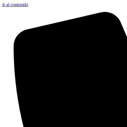
Ir al contenido