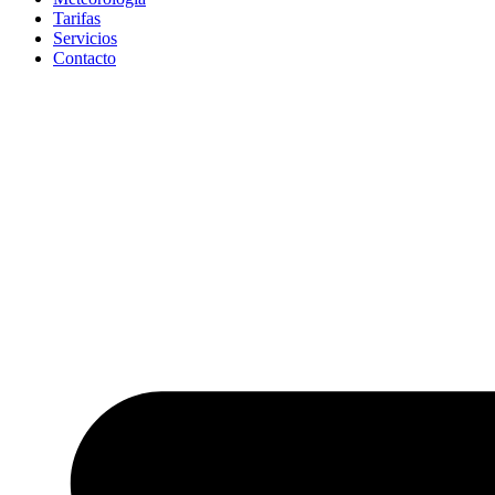
Tarifas
Servicios
Contacto