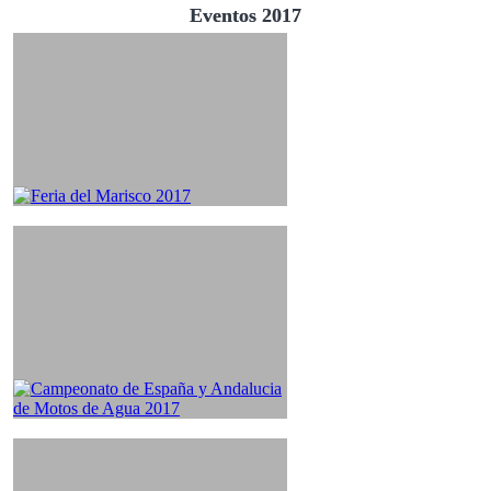
Eventos 2017