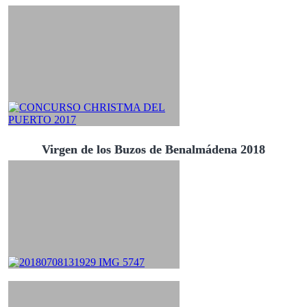
Virgen de los Buzos de Benalmádena 2018