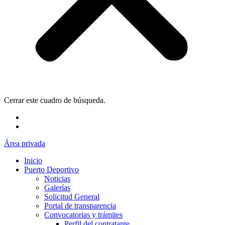
Cerrar este cuadro de búsqueda.
Área privada
Inicio
Puerto Deportivo
Noticias
Galerías
Solicitud General
Portal de transparencia
Convocatorias y trámites
Perfil del contratante