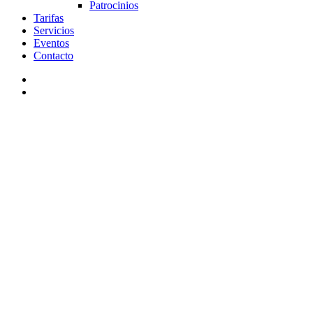
Patrocinios
Tarifas
Servicios
Eventos
Contacto