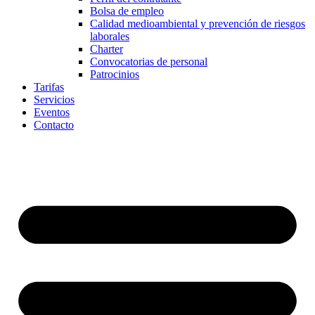
Bolsa de empleo
Calidad medioambiental y prevención de riesgos
laborales
Charter
Convocatorias de personal
Patrocinios
Tarifas
Servicios
Eventos
Contacto