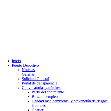
Inicio
Puerto Deportivo
Noticias
Galerías
Solicitud General
Portal de transparencia
Convocatorias y trámites
Perfil del contratante
Bolsa de empleo
Calidad medioambiental y prevención de riesgos
laborales
Charter