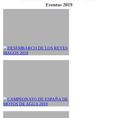
Eventos 2019