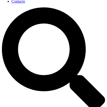
Contacto