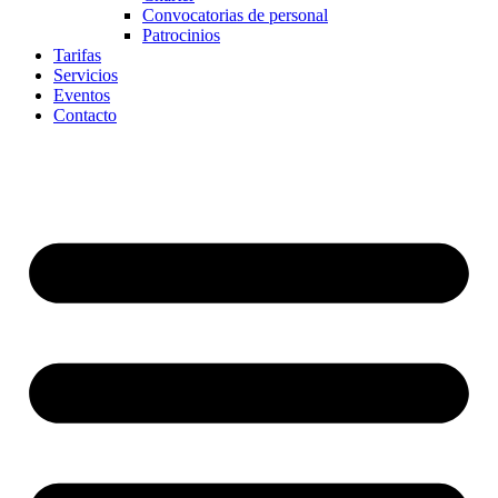
Convocatorias de personal
Patrocinios
Tarifas
Servicios
Eventos
Contacto