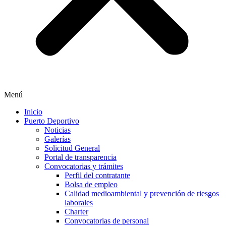
Menú
Inicio
Puerto Deportivo
Noticias
Galerías
Solicitud General
Portal de transparencia
Convocatorias y trámites
Perfil del contratante
Bolsa de empleo
Calidad medioambiental y prevención de riesgos
laborales
Charter
Convocatorias de personal