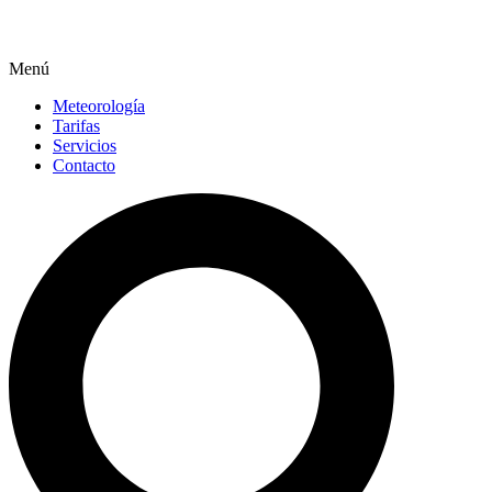
Menú
Meteorología
Tarifas
Servicios
Contacto