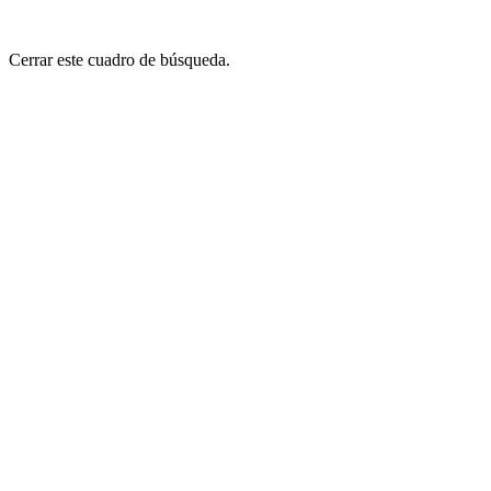
Cerrar este cuadro de búsqueda.