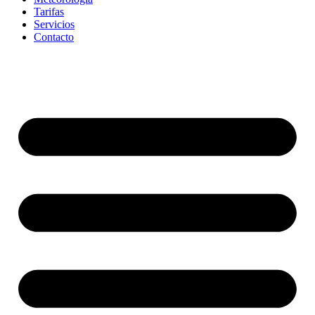
Tarifas
Servicios
Contacto