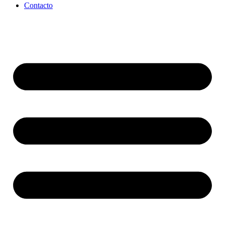
Contacto