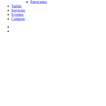
Patrocinios
Tarifas
Servicios
Eventos
Contacto