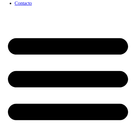
Contacto