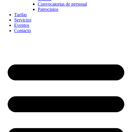
Convocatorias de personal
Patrocinios
Tarifas
Servicios
Eventos
Contacto