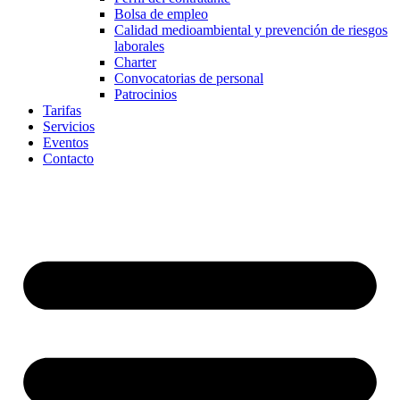
Bolsa de empleo
Calidad medioambiental y prevención de riesgos
laborales
Charter
Convocatorias de personal
Patrocinios
Tarifas
Servicios
Eventos
Contacto