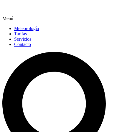
Menú
Meteorología
Tarifas
Servicios
Contacto