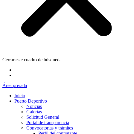
Cerrar este cuadro de búsqueda.
Área privada
Inicio
Puerto Deportivo
Noticias
Galerías
Solicitud General
Portal de transparencia
Convocatorias y trámites
Perfil del contratante