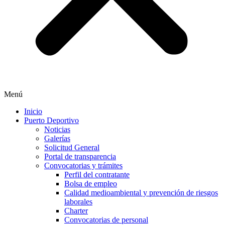
Menú
Inicio
Puerto Deportivo
Noticias
Galerías
Solicitud General
Portal de transparencia
Convocatorias y trámites
Perfil del contratante
Bolsa de empleo
Calidad medioambiental y prevención de riesgos
laborales
Charter
Convocatorias de personal