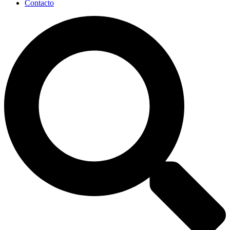
Contacto