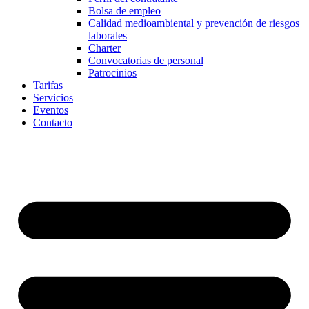
Bolsa de empleo
Calidad medioambiental y prevención de riesgos
laborales
Charter
Convocatorias de personal
Patrocinios
Tarifas
Servicios
Eventos
Contacto