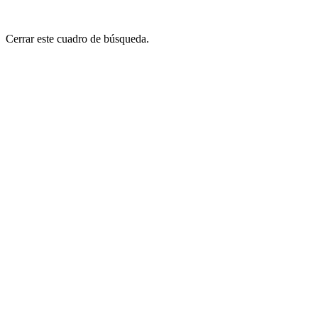
Cerrar este cuadro de búsqueda.