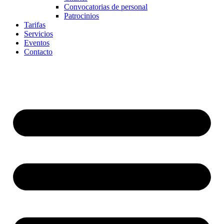
Convocatorias de personal
Patrocinios
Tarifas
Servicios
Eventos
Contacto