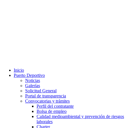
Inicio
Puerto Deportivo
Noticias
Galerías
Solicitud General
Portal de transparencia
Convocatorias y trámites
Perfil del contratante
Bolsa de empleo
Calidad medioambiental y prevención de riesgos
laborales
Charter