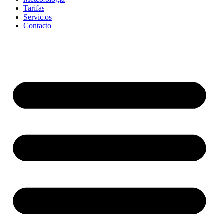
Tarifas
Servicios
Contacto