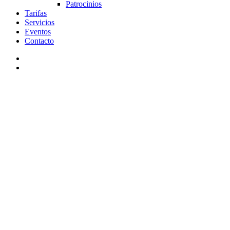
Patrocinios
Tarifas
Servicios
Eventos
Contacto