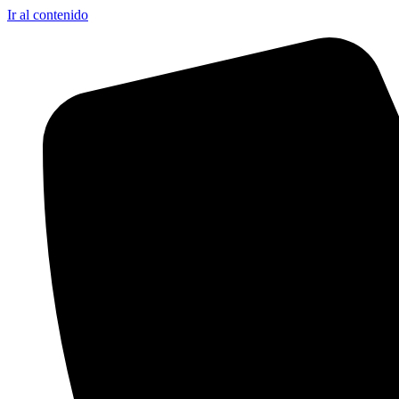
Ir al contenido