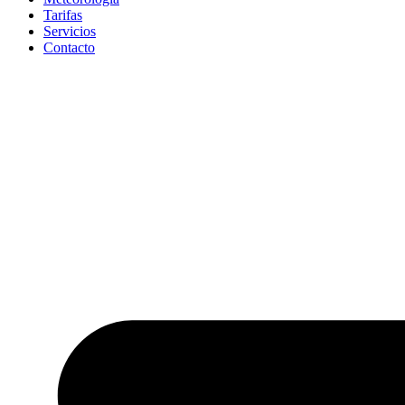
Tarifas
Servicios
Contacto