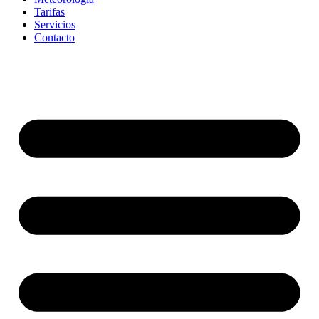
Tarifas
Servicios
Contacto