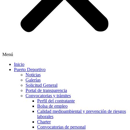
Menú
Inicio
Puerto Deportivo
Noticias
Galerías
Solicitud General
Portal de transparencia
Convocatorias y trámites
Perfil del contratante
Bolsa de empleo
Calidad medioambiental y prevención de riesgos
laborales
Charter
Convocatorias de personal