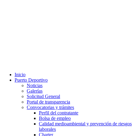
Inicio
Puerto Deportivo
Noticias
Galerías
Solicitud General
Portal de transparencia
Convocatorias y trámites
Perfil del contratante
Bolsa de empleo
Calidad medioambiental y prevención de riesgos
laborales
Charter