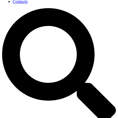
Contacto