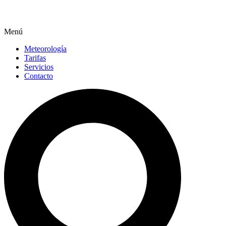
Menú
Meteorología
Tarifas
Servicios
Contacto