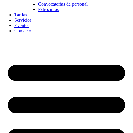
Convocatorias de personal
Patrocinios
Tarifas
Servicios
Eventos
Contacto