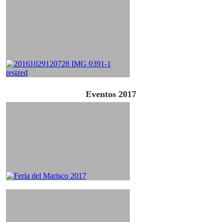
Eventos 2017