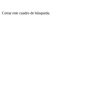
Cerrar este cuadro de búsqueda.