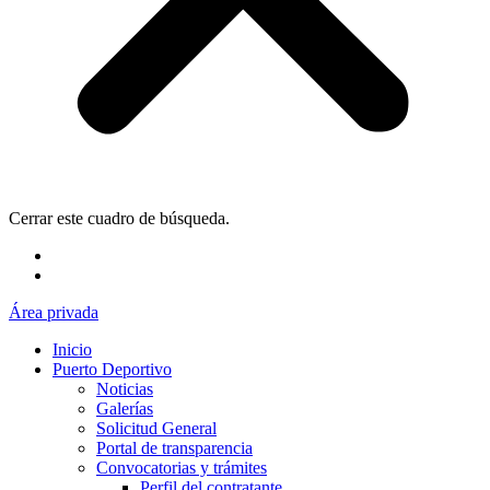
Cerrar este cuadro de búsqueda.
Área privada
Inicio
Puerto Deportivo
Noticias
Galerías
Solicitud General
Portal de transparencia
Convocatorias y trámites
Perfil del contratante