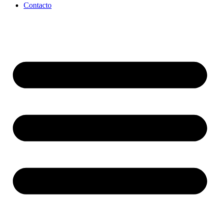
Contacto