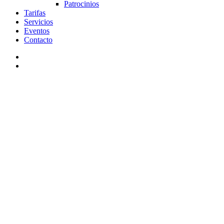
Patrocinios
Tarifas
Servicios
Eventos
Contacto