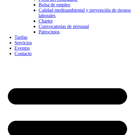
Bolsa de empleo
Calidad medioambiental y prevención de riesgos
laborales
Charter
Convocatorias de personal
Patrocinios
Tarifas
Servicios
Eventos
Contacto