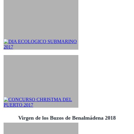
Virgen de los Buzos de Benalmádena 2018