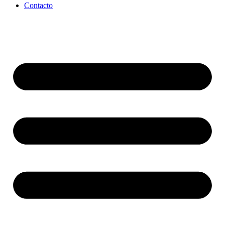
Contacto