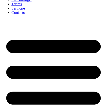
Tarifas
Servicios
Contacto