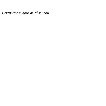
Cerrar este cuadro de búsqueda.