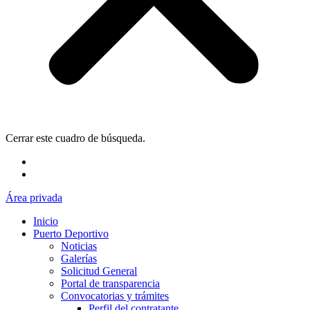
Cerrar este cuadro de búsqueda.
Área privada
Inicio
Puerto Deportivo
Noticias
Galerías
Solicitud General
Portal de transparencia
Convocatorias y trámites
Perfil del contratante