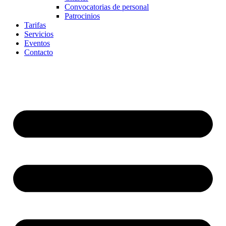
Convocatorias de personal
Patrocinios
Tarifas
Servicios
Eventos
Contacto