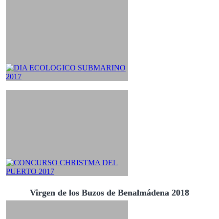
Virgen de los Buzos de Benalmádena 2018