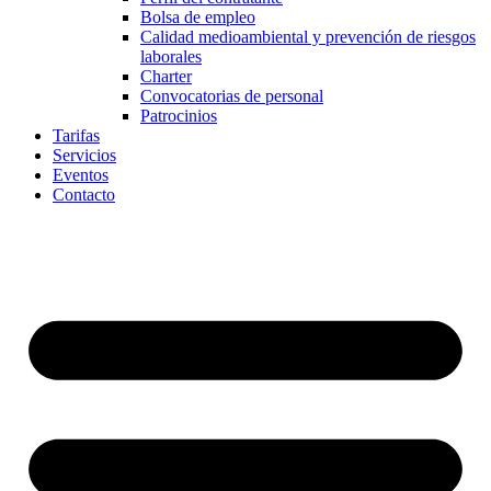
Bolsa de empleo
Calidad medioambiental y prevención de riesgos
laborales
Charter
Convocatorias de personal
Patrocinios
Tarifas
Servicios
Eventos
Contacto