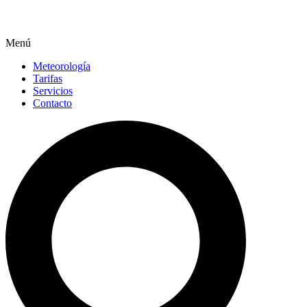
Menú
Meteorología
Tarifas
Servicios
Contacto