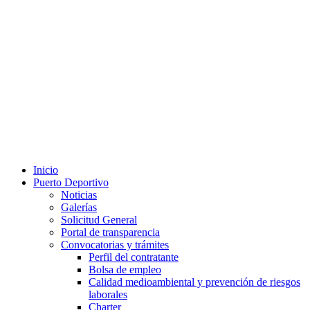
Inicio
Puerto Deportivo
Noticias
Galerías
Solicitud General
Portal de transparencia
Convocatorias y trámites
Perfil del contratante
Bolsa de empleo
Calidad medioambiental y prevención de riesgos
laborales
Charter