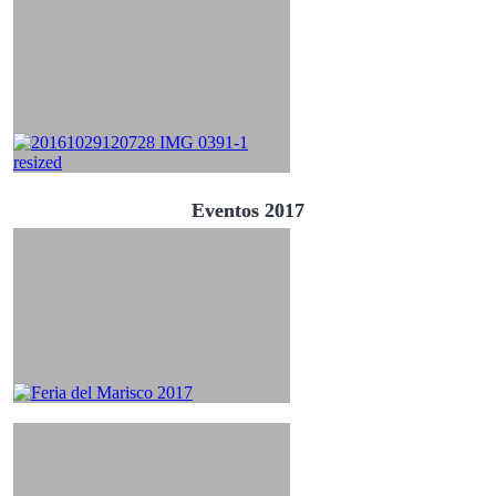
Eventos 2017