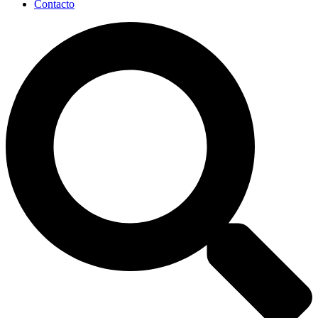
Contacto