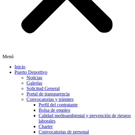
Menú
Inicio
Puerto Deportivo
Noticias
Galerías
Solicitud General
Portal de transparencia
Convocatorias y trámites
Perfil del contratante
Bolsa de empleo
Calidad medioambiental y prevención de riesgos
laborales
Charter
Convocatorias de personal