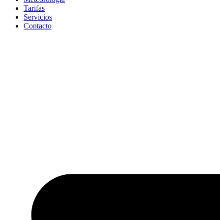
Tarifas
Servicios
Contacto