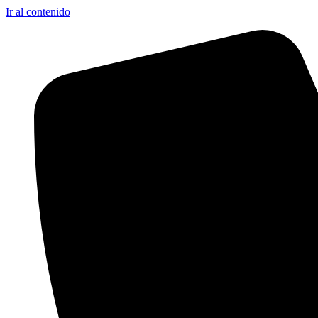
Ir al contenido