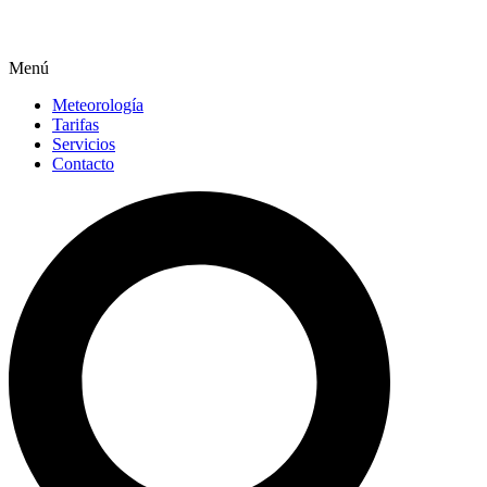
Menú
Meteorología
Tarifas
Servicios
Contacto