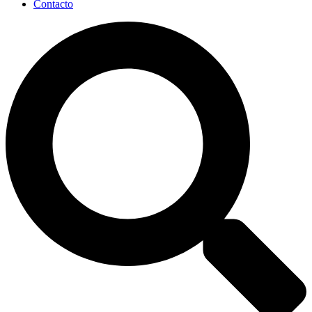
Contacto