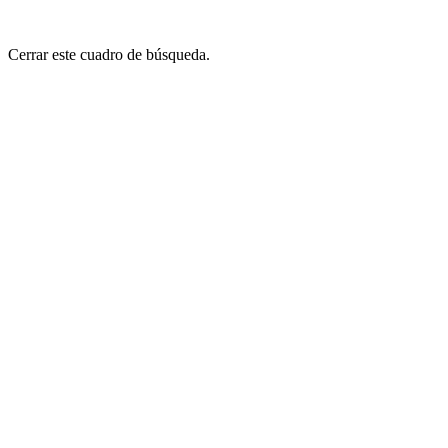
Cerrar este cuadro de búsqueda.