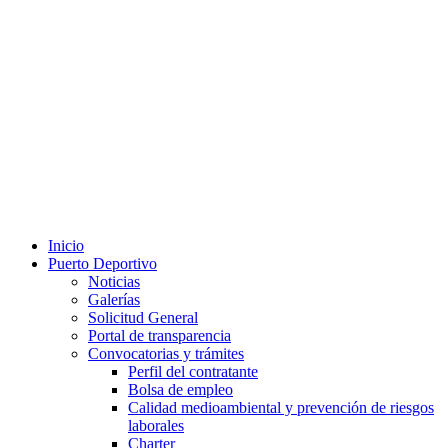
Inicio
Puerto Deportivo
Noticias
Galerías
Solicitud General
Portal de transparencia
Convocatorias y trámites
Perfil del contratante
Bolsa de empleo
Calidad medioambiental y prevención de riesgos
laborales
Charter