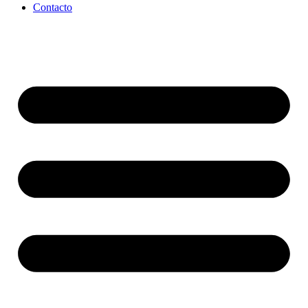
Contacto