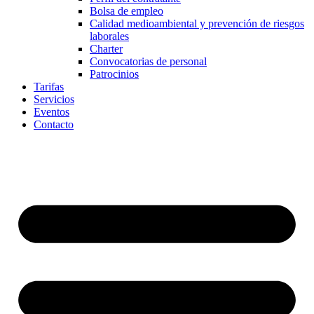
Bolsa de empleo
Calidad medioambiental y prevención de riesgos
laborales
Charter
Convocatorias de personal
Patrocinios
Tarifas
Servicios
Eventos
Contacto