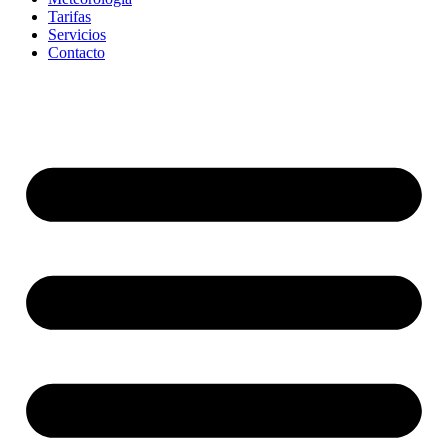
Tarifas
Servicios
Contacto