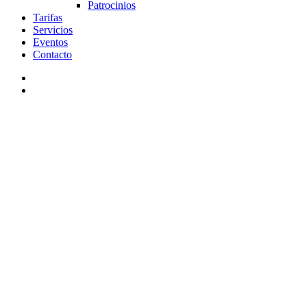
Patrocinios
Tarifas
Servicios
Eventos
Contacto