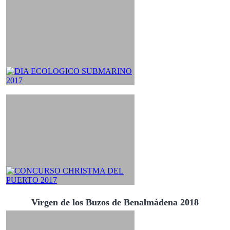
Virgen de los Buzos de Benalmádena 2018