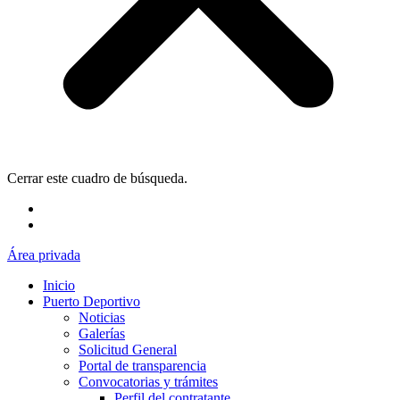
Cerrar este cuadro de búsqueda.
Área privada
Inicio
Puerto Deportivo
Noticias
Galerías
Solicitud General
Portal de transparencia
Convocatorias y trámites
Perfil del contratante