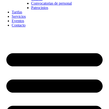
Convocatorias de personal
Patrocinios
Tarifas
Servicios
Eventos
Contacto