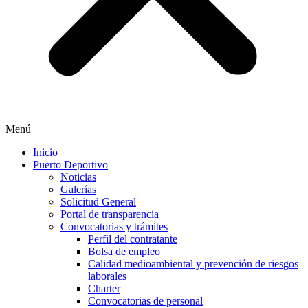
Menú
Inicio
Puerto Deportivo
Noticias
Galerías
Solicitud General
Portal de transparencia
Convocatorias y trámites
Perfil del contratante
Bolsa de empleo
Calidad medioambiental y prevención de riesgos
laborales
Charter
Convocatorias de personal