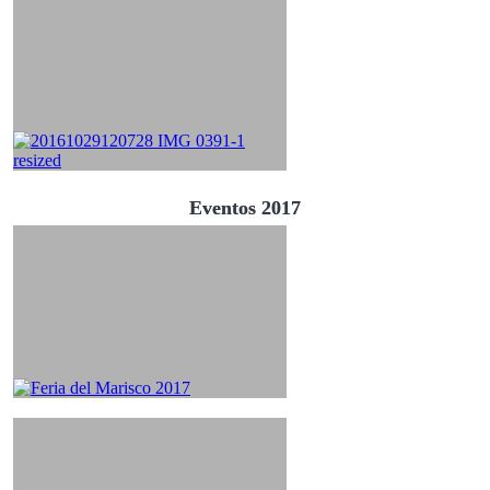
Eventos 2017